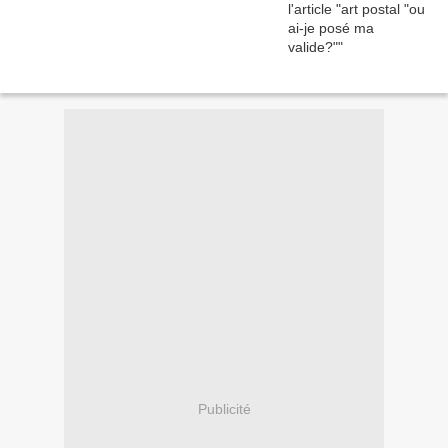
Publicité