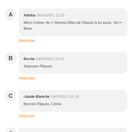
A
Althéia
04/04/2021 11:50
Merci Céline.<br /> Bonnes fêtes de Pâques à toi aussi. <br />
Bises
Répondre
B
Bernie
04/04/2021 10:41
Joyeuses Pâques
Répondre
C
claude Blanche
04/04/2021 10:28
Bonnes Pâques, Céline
Répondre