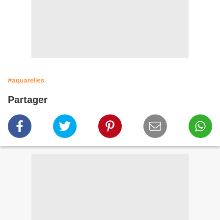
#aquarelles
Partager