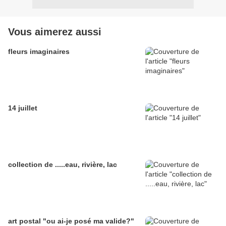
Vous aimerez aussi
fleurs imaginaires
14 juillet
collection de .....eau, rivière, lac
art postal "ou ai-je posé ma valide?"