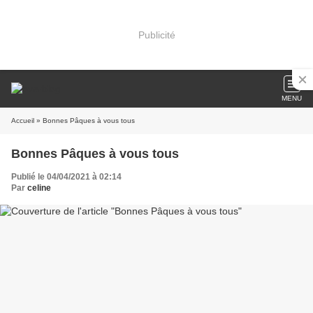
Publicité
MENU
Accueil
» Bonnes Pâques à vous tous
Bonnes Pâques à vous tous
Publié le 04/04/2021 à 02:14
Par
celine