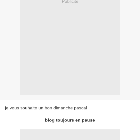
Publicité
je vous souhaite un bon dimanche pascal
blog toujours en pause