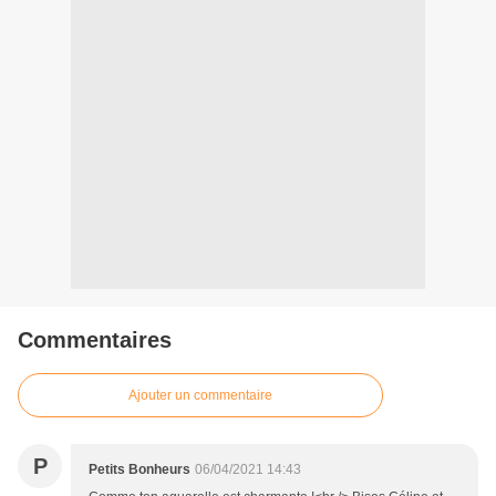
Commentaires
Ajouter un commentaire
P
Petits Bonheurs
06/04/2021 14:43