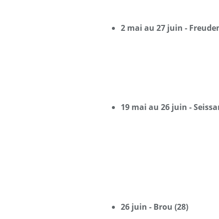
2 mai au 27 juin - Freude
19 mai au 26 juin - Seissa
26 juin - Brou (28)