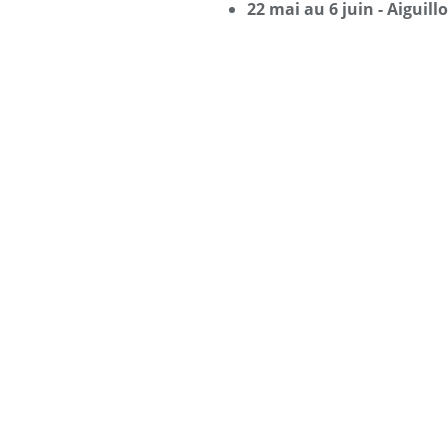
22 mai au 6 juin - Aiguillo