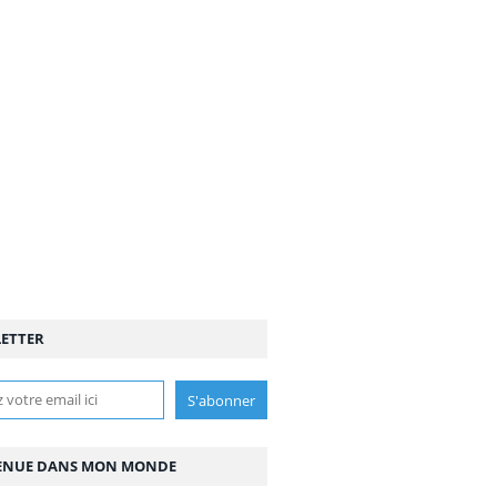
ETTER
ENUE DANS MON MONDE