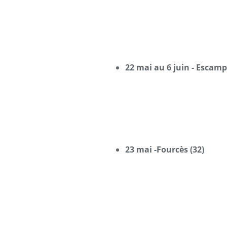
22 mai au 6 juin - Escamp
23 mai -Fourcès (32)