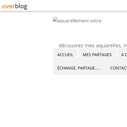
ACCUEIL
MES PARTAGES
A 
ÉCHANGE, PARTAGE.....
CONTAC