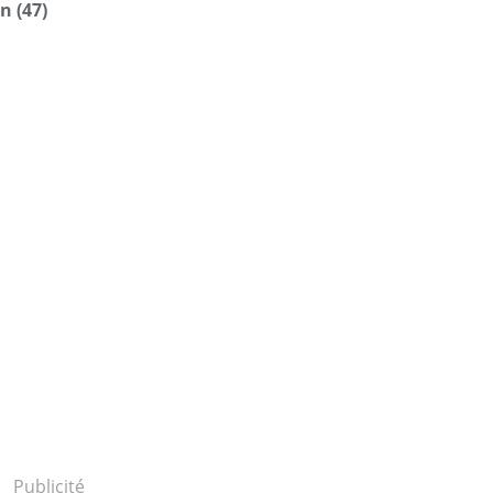
n (47)
Publicité