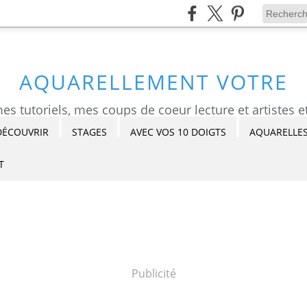
AQUARELLEMENT VOTRE
DÉCOUVRIR
STAGES
AVEC VOS 10 DOIGTS
AQUARELLES
T
Publicité