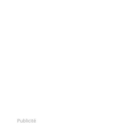
Publicité