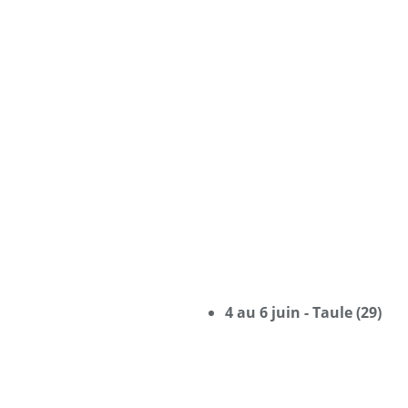
4 au 6 juin - Taule (29)