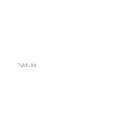
Publicité