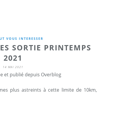
UT VOUS INTERESSER
ES SORTIE PRINTEMPS
2021
14 MAI 2021
ne et publié depuis Overblog
s plus astreints à cette limite de 10km,