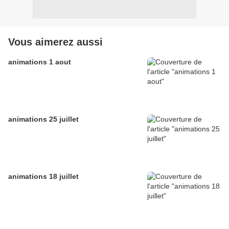
Vous aimerez aussi
animations 1 aout
animations 25 juillet
animations 18 juillet