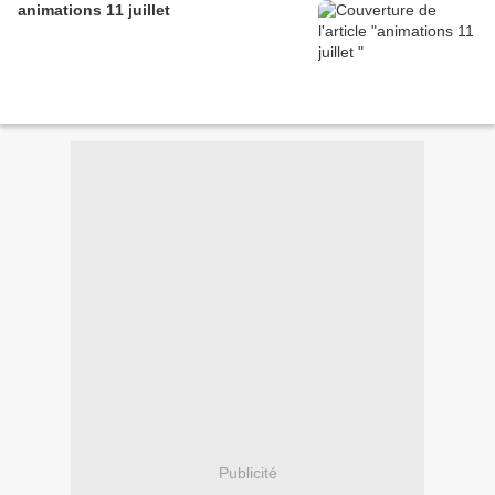
animations 11 juillet
Publicité