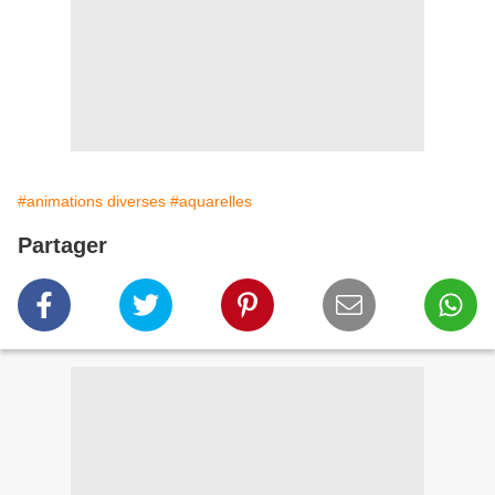
#animations diverses
#aquarelles
Partager