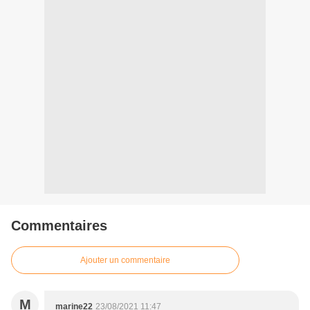
Commentaires
Ajouter un commentaire
M
marine22
23/08/2021 11:47