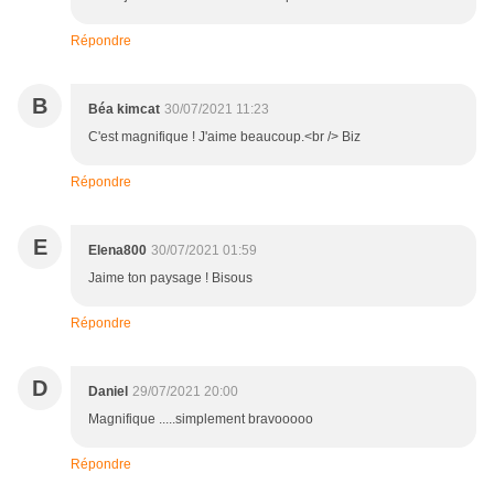
Répondre
B
Béa kimcat
30/07/2021 11:23
C'est magnifique ! J'aime beaucoup.<br /> Biz
Répondre
E
Elena800
30/07/2021 01:59
Jaime ton paysage ! Bisous
Répondre
D
Daniel
29/07/2021 20:00
Magnifique .....simplement bravooooo
Répondre