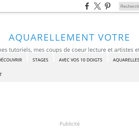
AQUARELLEMENT VOTRE
DÉCOUVRIR
STAGES
AVEC VOS 10 DOIGTS
AQUARELLES
T
Publicité