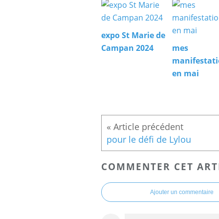
expo St Marie de
Campan 2024
mes
manifestat
en mai
pour le défi de Lylou
COMMENTER CET ART
Ajouter un commentaire