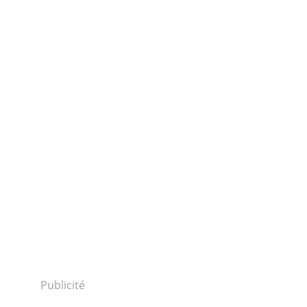
Publicité