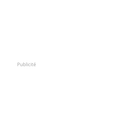
Publicité