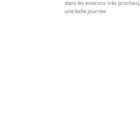
dans les environs très proches),
une belle journée