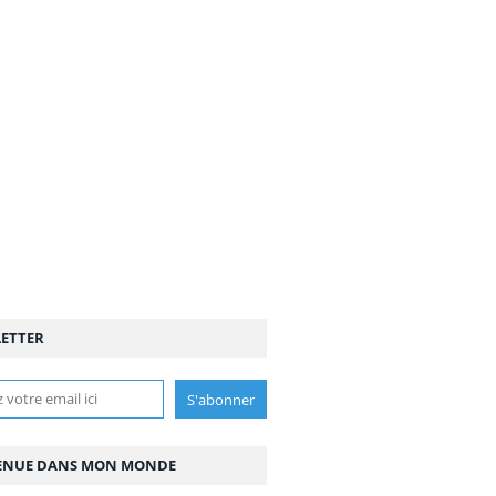
ETTER
ENUE DANS MON MONDE