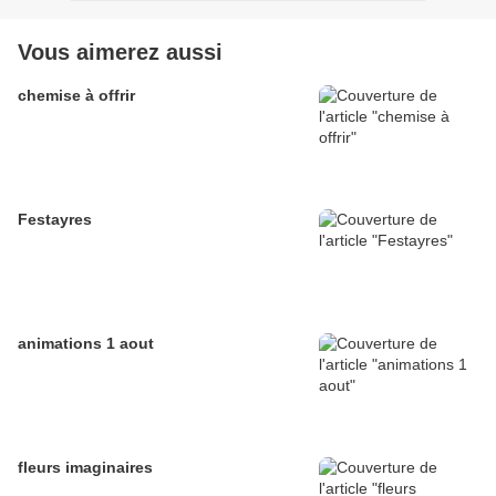
Vous aimerez aussi
chemise à offrir
Festayres
animations 1 aout
fleurs imaginaires