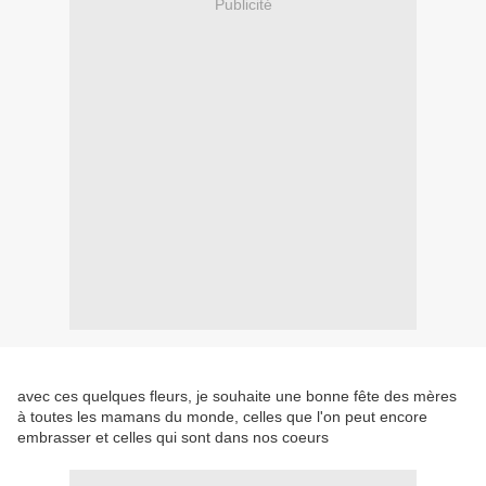
Publicité
avec ces quelques fleurs, je souhaite une bonne fête des mères
à toutes les mamans du monde, celles que l'on peut encore
embrasser et celles qui sont dans nos coeurs