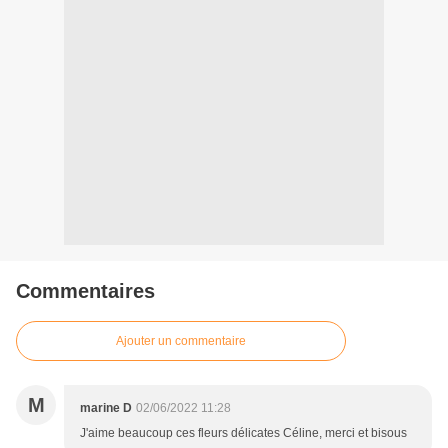
Commentaires
Ajouter un commentaire
M
marine D
02/06/2022 11:28
J'aime beaucoup ces fleurs délicates Céline, merci et bisous