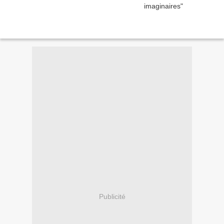
Publicité