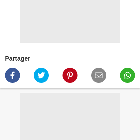
Partager