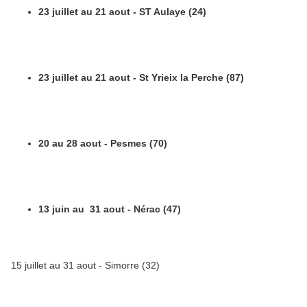
23 juillet au 21 aout - ST Aulaye (24)
23 juillet au 21 aout - St Yrieix la Perche (87)
20 au 28 aout - Pesmes (70)
13 juin au 31 aout - Nérac (47)
15 juillet au 31 aout - Simorre (32)