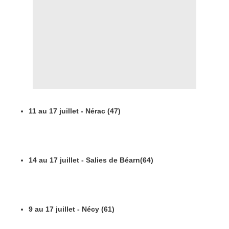
11 au 17 juillet - Nérac (47)
14 au 17 juillet - Salies de Béarn(64)
9 au 17 juillet - Nécy (61)