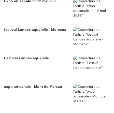
Expo artisanale 11 12 mai 2026
festival Landes aquarelle - Morcenx
Festival Landes aquarelle
expo artisanale - Mont de Marsan