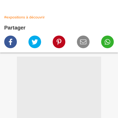
#expositions à découvrir
Partager