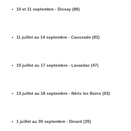
10 et 11 septembre - Dissay (86)
11 juillet au 14 septembre - Caussade (82)
15 juillet au 17 septembre - Lavardac (47)
13 juillet au 18 septembre - Néris les Bains (03)
1 juillet au 30 septembre - Dinard (35)