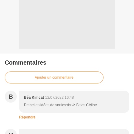
Commentaires
Ajouter un commentaire
B
Béa Kimcat
12/07/2022 16:48
De belles idées de sorties<br /> Bises Céline
Répondre