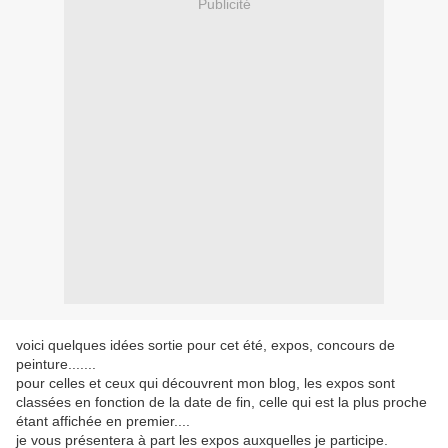
Publicité
voici quelques idées sortie pour cet été, expos, concours de
peinture.......
pour celles et ceux qui découvrent mon blog, les expos sont
classées en fonction de la date de fin, celle qui est la plus proche
étant affichée en premier....
je vous présentera à part les expos auxquelles je participe.