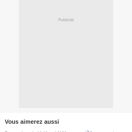
Publicité
Vous aimerez aussi