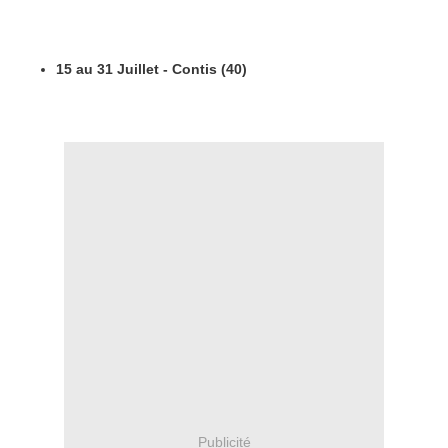
15 au 31 Juillet - Contis (40)
Publicité