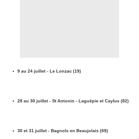
9 au 24 juillet - Le Lonzac (19)
28 au 30 juillet - St Antonin - Laguépie et Caylus (82)
30 et 31 juillet - Bagnols en Beaujolais (69)