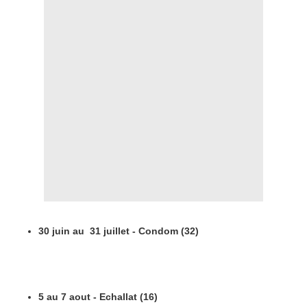
30 juin au 31 juillet - Condom (32)
5 au 7 aout - Echallat (16)