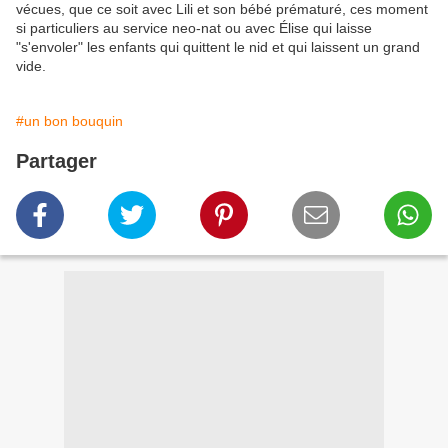
vécues, que ce soit avec Lili et son bébé prématuré, ces moment
si particuliers au service neo-nat ou avec Élise qui laisse
"s'envoler" les enfants qui quittent le nid et qui laissent un grand
vide.
#un bon bouquin
Partager