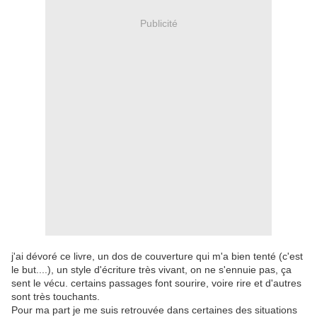
Publicité
j'ai dévoré ce livre, un dos de couverture qui m'a bien tenté (c'est
le but....), un style d'écriture très vivant, on ne s'ennuie pas, ça
sent le vécu. certains passages font sourire, voire rire et d'autres
sont très touchants.
Pour ma part je me suis retrouvée dans certaines des situations