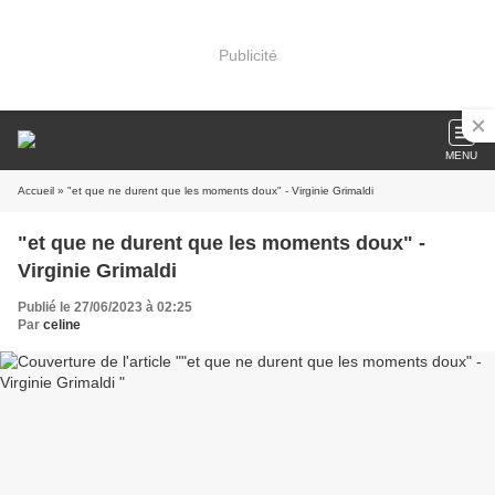
Publicité
MENU
Accueil
» "et que ne durent que les moments doux" - Virginie Grimaldi
"et que ne durent que les moments doux" -
Virginie Grimaldi
Publié le 27/06/2023 à 02:25
Par
celine