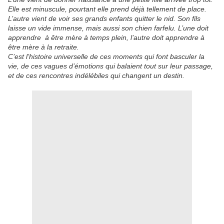
Elle est minuscule, pourtant elle prend déjà tellement de place.
L’autre vient de voir ses grands enfants quitter le nid. Son fils
laisse un vide immense, mais aussi son chien farfelu. L’une doit
apprendre à être mère à temps plein, l’autre doit apprendre à
être mère à la retraite.
C’est l’histoire universelle de ces moments qui font basculer la
vie, de ces vagues d’émotions qui balaient tout sur leur passage,
et de ces rencontres indélébiles qui changent un destin.