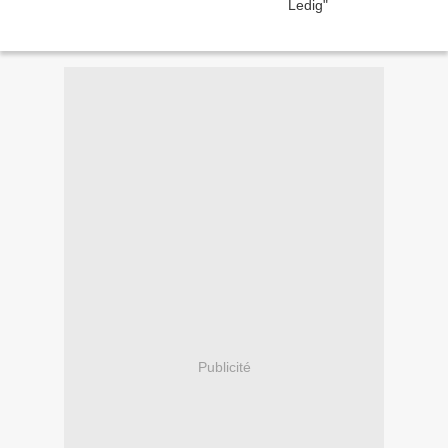
Publicité