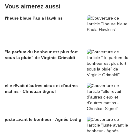
Vous aimerez aussi
l'heure bleue Paula Hawkins
"le parfum du bonheur est plus fort
sous la pluie" de Virginie Grimaldi
elle rêvait d'autres cieux et d'autres
matins - Christian Signol
juste avant le bonheur - Agnés Ledig