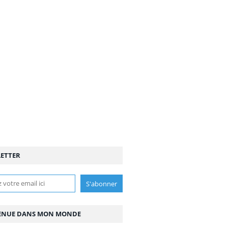
ETTER
ENUE DANS MON MONDE