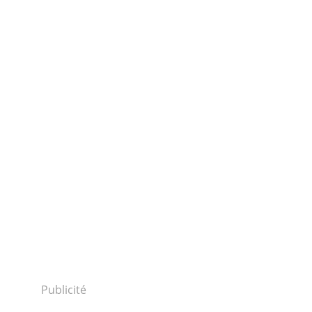
Publicité