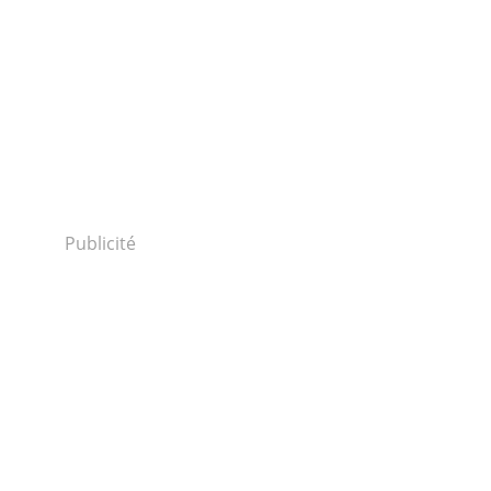
Publicité