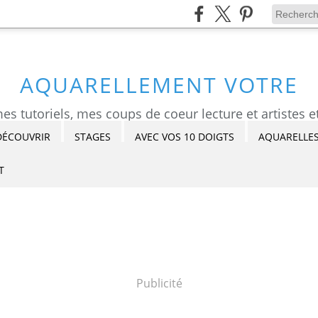
AQUARELLEMENT VOTRE
DÉCOUVRIR
STAGES
AVEC VOS 10 DOIGTS
AQUARELLES
T
Publicité