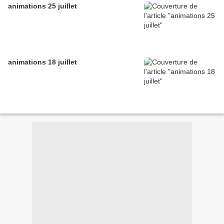
animations 25 juillet
animations 18 juillet