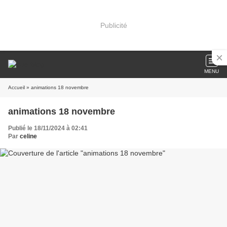
Publicité
MENU
Accueil
» animations 18 novembre
animations 18 novembre
Publié le 18/11/2024 à 02:41
Par
celine