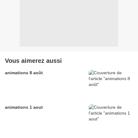
Vous aimerez aussi
animations 8 août
animations 1 aout