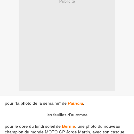
Publicité
pour "la photo de la semaine" de
Patricia
,
les feuilles d'automne
pour le doré du lundi soleil de
Bernie
, une photo du nouveau
champion du monde MOTO GP Jorge Martin, avec son casque