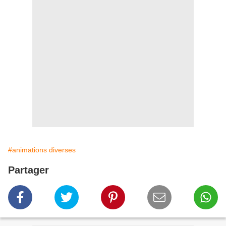
#animations diverses
Partager