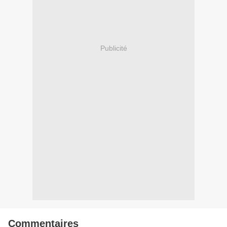
Publicité
Commentaires