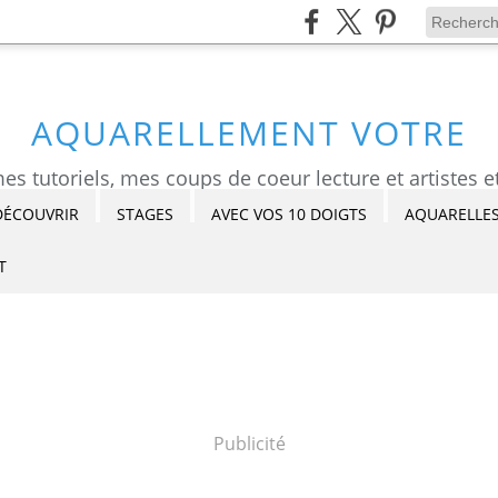
AQUARELLEMENT VOTRE
DÉCOUVRIR
STAGES
AVEC VOS 10 DOIGTS
AQUARELLES
T
Publicité