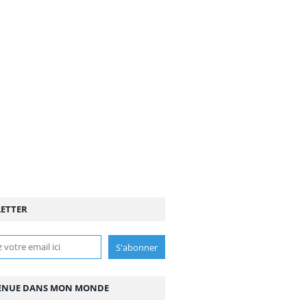
ETTER
ENUE DANS MON MONDE