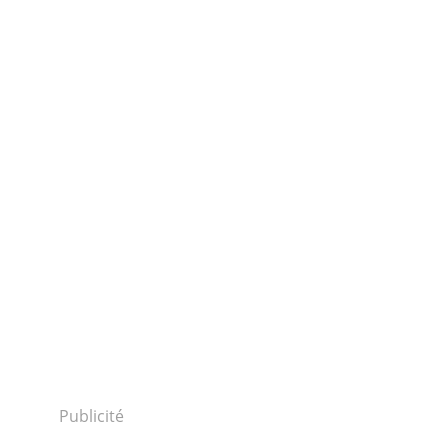
Publicité