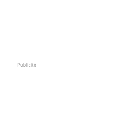
Publicité