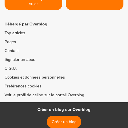
sujet
Hébergé par Overblog
Top articles
Pages
Contact
Signaler un abus
C.G.U.
Cookies et données personnelles
Préférences cookies
Voir le profil de celine sur le portail Overblog
Créer un blog sur Overblog
Créer un blog