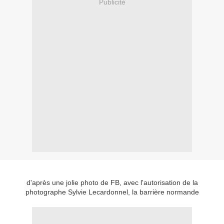
Publicité
d'après une jolie photo de FB, avec l'autorisation de la
photographe Sylvie Lecardonnel, la barrière normande