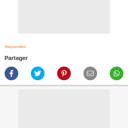
#aquarelles
Partager