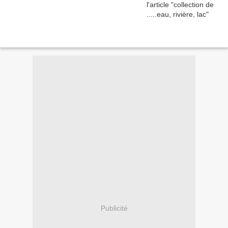
Publicité