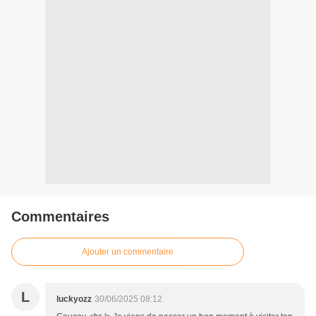
Commentaires
Ajouter un commentaire
L
luckyozz
30/06/2025 08:12