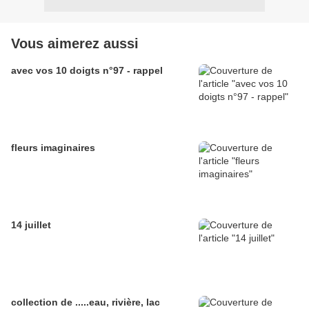
Vous aimerez aussi
avec vos 10 doigts n°97 - rappel
fleurs imaginaires
14 juillet
collection de .....eau, rivière, lac