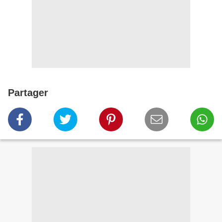
Partager