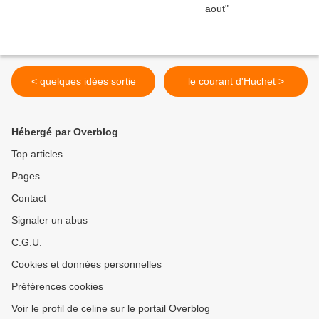
< quelques idées sortie
le courant d'Huchet >
Hébergé par Overblog
Top articles
Pages
Contact
Signaler un abus
C.G.U.
Cookies et données personnelles
Préférences cookies
Voir le profil de celine sur le portail Overblog