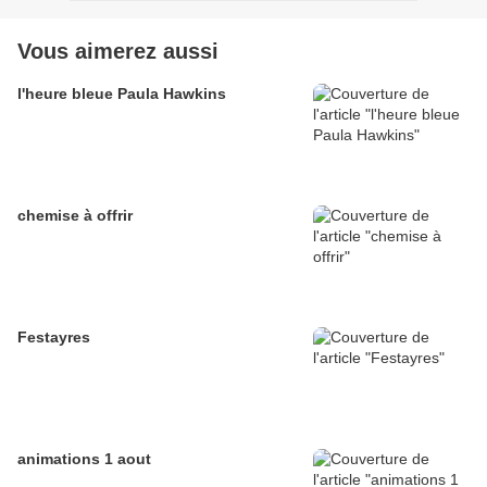
Vous aimerez aussi
l'heure bleue Paula Hawkins
chemise à offrir
Festayres
animations 1 aout