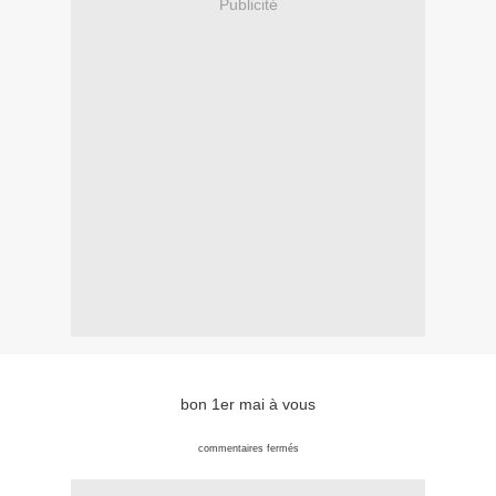
Publicité
bon 1er mai à vous
commentaires fermés