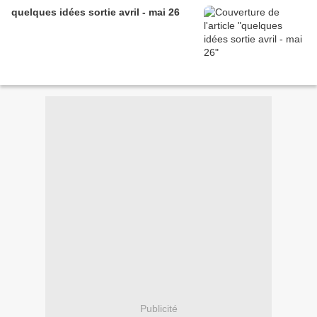
quelques idées sortie avril - mai 26
Publicité