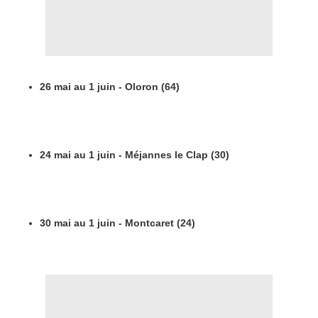
26 mai au 1 juin - Oloron (64)
24 mai au 1 juin - Méjannes le Clap (30)
30 mai au 1 juin - Montcaret (24)