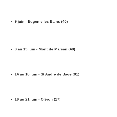
9 juin - Eugénie les Bains (40)
8 au 15 juin - Mont de Marsan (40)
14 au 18 juin - St André de Bage (01)
16 au 21 juin - Oléron (17)