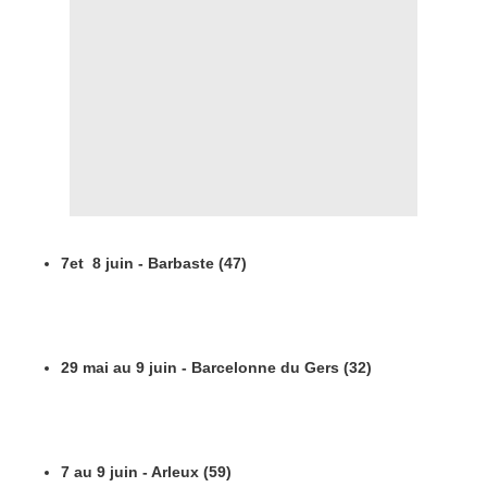
7et 8 juin - Barbaste (47)
29 mai au 9 juin - Barcelonne du Gers (32)
7 au 9 juin - Arleux (59)