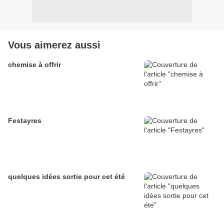
Vous aimerez aussi
chemise à offrir
Festayres
quelques idées sortie pour cet été