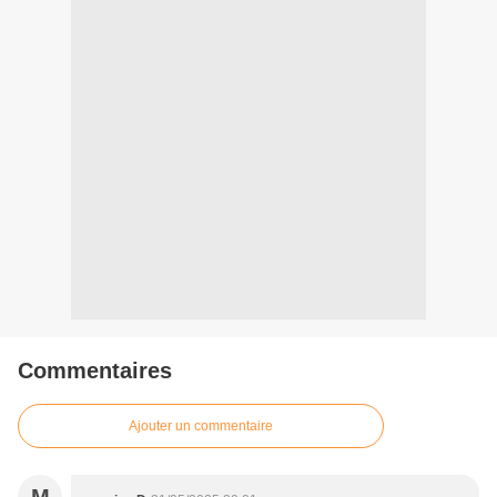
Commentaires
Ajouter un commentaire