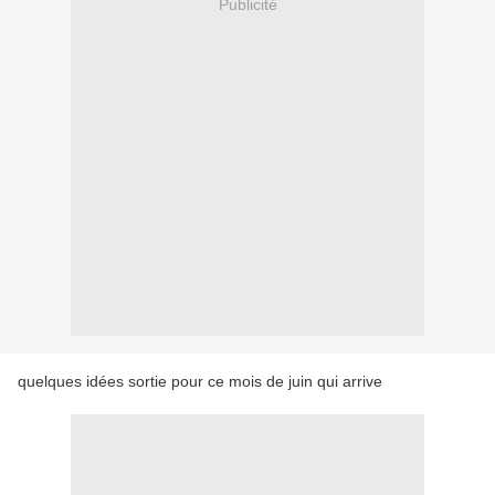
Publicité
quelques idées sortie pour ce mois de juin qui arrive