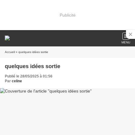
Publicité
MENU
Accueil
» quelques idées sortie
quelques idées sortie
Publié le 28/05/2025 à 01:56
Par
celine