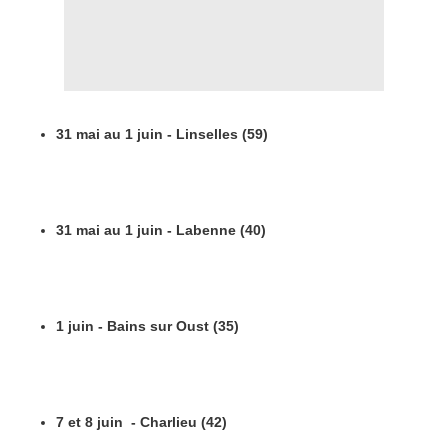
31 mai au 1 juin - Linselles (59)
31 mai au 1 juin - Labenne (40)
1 juin - Bains sur Oust (35)
7 et 8 juin - Charlieu (42)