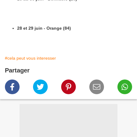
28 et 29 juin - Orange (84)
#cela peut vous interesser
Partager