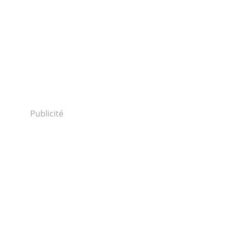
Publicité