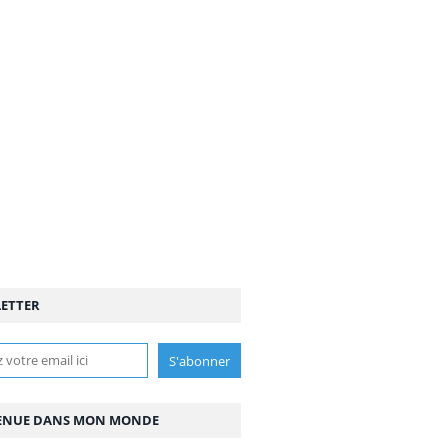
ETTER
ENUE DANS MON MONDE