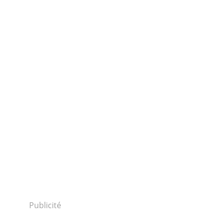
Publicité