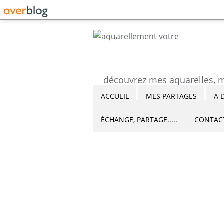
ACCUEIL
MES PARTAGES
A 
ÉCHANGE, PARTAGE.....
CONTAC