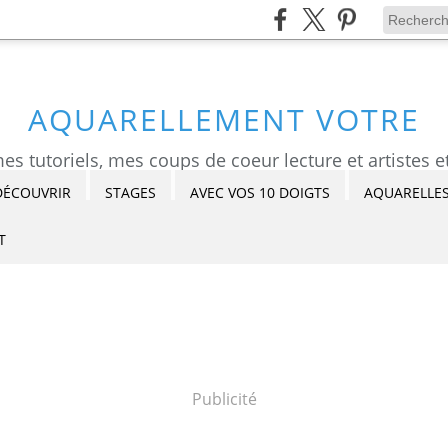
AQUARELLEMENT VOTRE
DÉCOUVRIR
STAGES
AVEC VOS 10 DOIGTS
AQUARELLES
T
Publicité