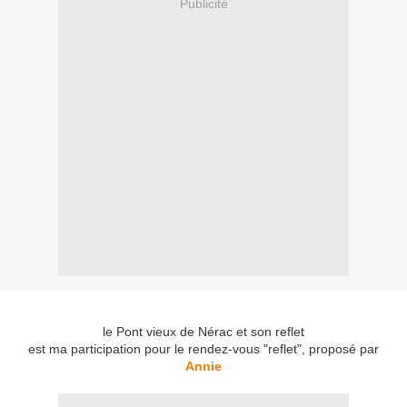
Publicité
le Pont vieux de Nérac et son reflet
est ma participation pour le rendez-vous "reflet", proposé par
Annie