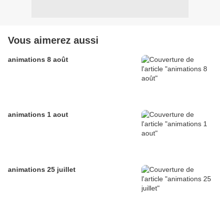
Vous aimerez aussi
animations 8 août
animations 1 aout
animations 25 juillet