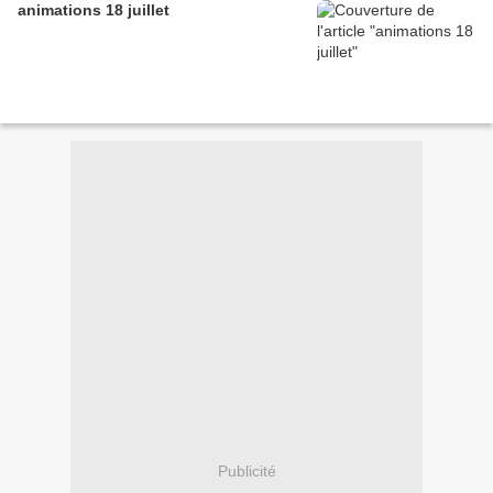
animations 18 juillet
Publicité