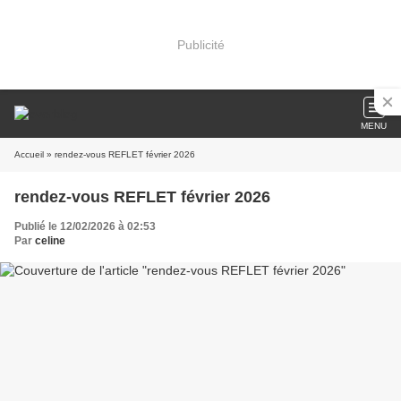
Publicité
MENU
Accueil
» rendez-vous REFLET février 2026
rendez-vous REFLET février 2026
Publié le 12/02/2026 à 02:53
Par
celine