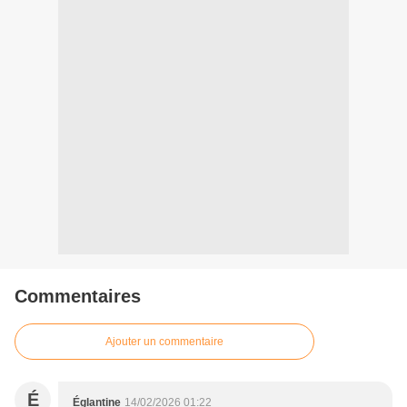
Commentaires
Ajouter un commentaire
É
Églantine
14/02/2026 01:22