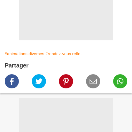
#animations diverses
#rendez-vous reflet
Partager