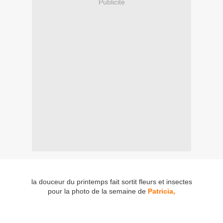
Publicité
la douceur du printemps fait sortit fleurs et insectes
pour la photo de la semaine de
Patricia,