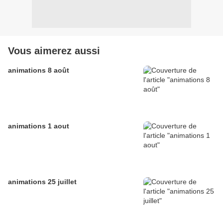
Vous aimerez aussi
animations 8 août
animations 1 aout
animations 25 juillet