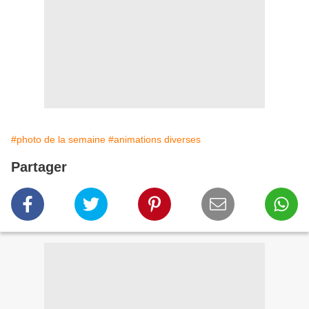
#photo de la semaine
#animations diverses
Partager