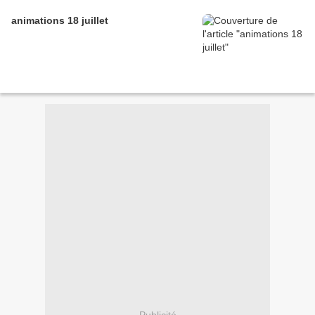
animations 18 juillet
Publicité