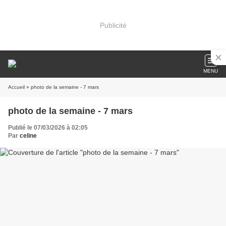
Publicité
MENU
Accueil
» photo de la semaine - 7 mars
photo de la semaine - 7 mars
Publié le 07/03/2026 à 02:05
Par
celine