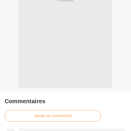
Commentaires
Ajouter un commentaire