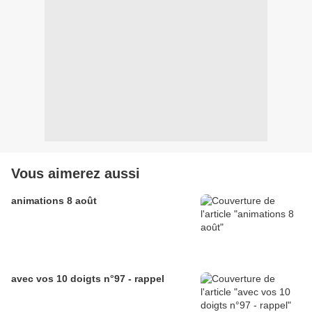
Vous aimerez aussi
animations 8 août
avec vos 10 doigts n°97 - rappel