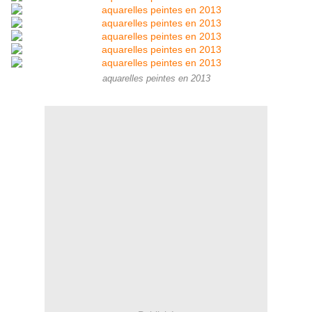
aquarelles peintes en 2013