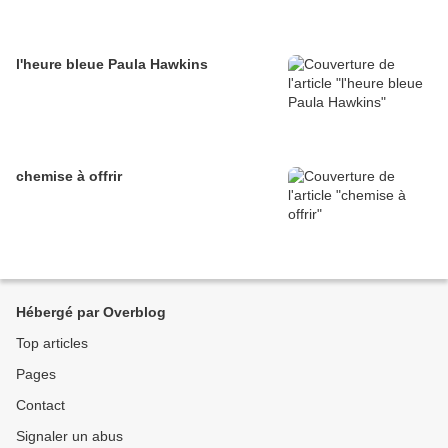
l'heure bleue Paula Hawkins
chemise à offrir
Hébergé par Overblog
Top articles
Pages
Contact
Signaler un abus