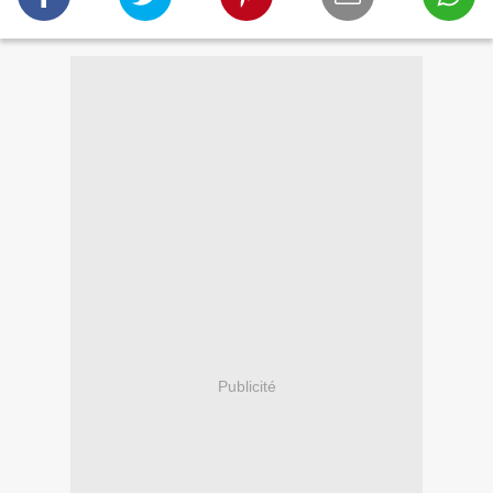
Publicité