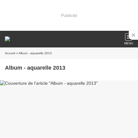
Publicité
MENU
Accueil
» Album - aquarelle 2013
Album - aquarelle 2013