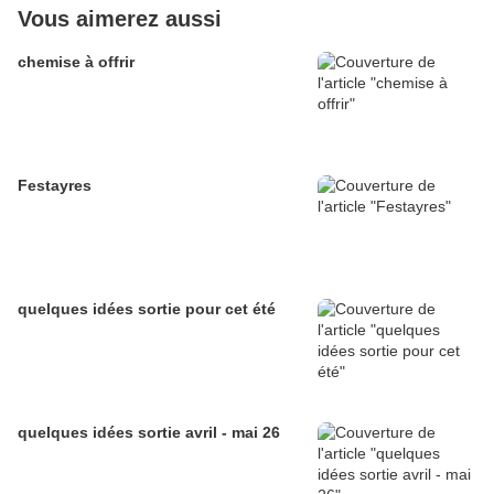
Vous aimerez aussi
chemise à offrir
Festayres
quelques idées sortie pour cet été
quelques idées sortie avril - mai 26