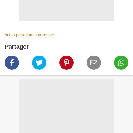
#cela peut vous interesser
Partager