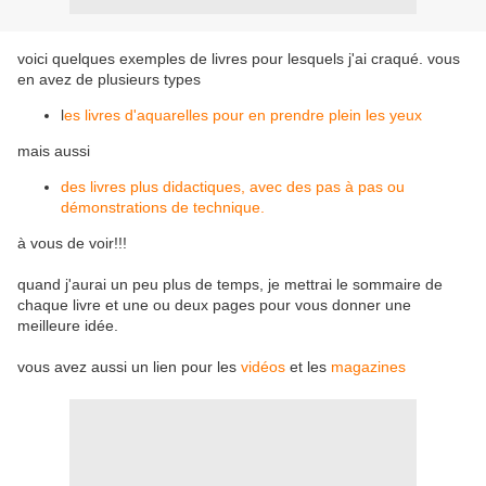
voici quelques exemples de livres pour lesquels j'ai craqué. vous
en avez de plusieurs types
l
es livres d'aquarelles pour en prendre plein les yeux
mais aussi
des livres plus didactiques, avec des pas à pas ou
démonstrations de technique.
à vous de voir!!!
quand j'aurai un peu plus de temps, je mettrai le sommaire de
chaque livre et une ou deux pages pour vous donner une
meilleure idée.
vous avez aussi un lien pour les
vidéos
et les
magazines