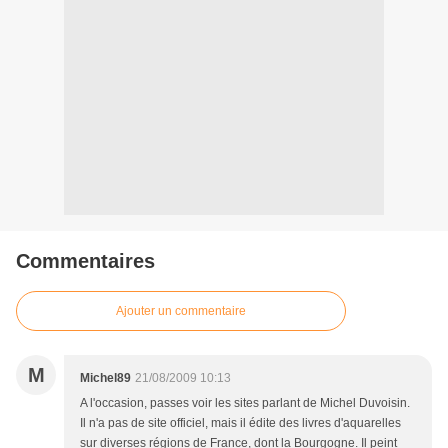
Commentaires
Ajouter un commentaire
M
Michel89
21/08/2009 10:13
A l'occasion, passes voir les sites parlant de Michel Duvoisin.
Il n'a pas de site officiel, mais il édite des livres d'aquarelles
sur diverses régions de France, dont la Bourgogne. Il peint