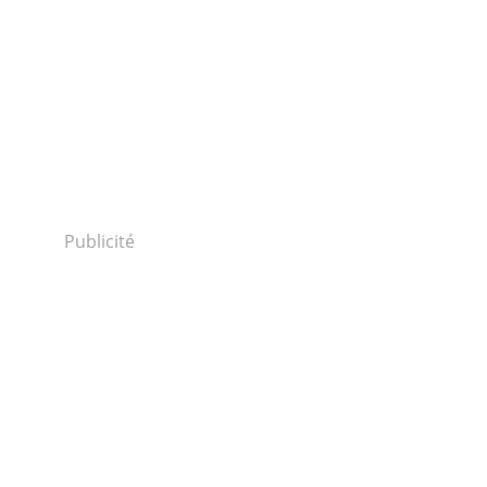
Publicité