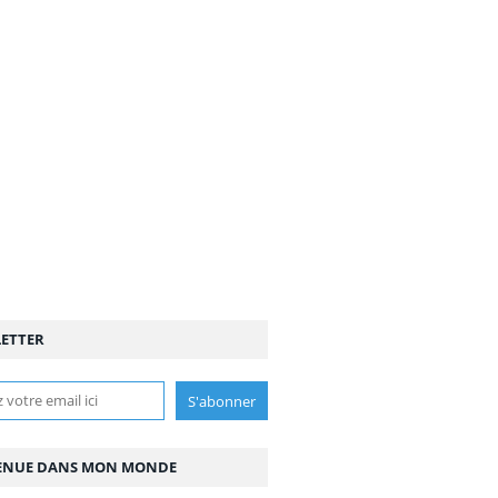
ETTER
ENUE DANS MON MONDE