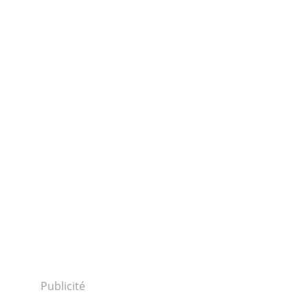
Publicité