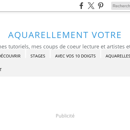
AQUARELLEMENT VOTRE
DÉCOUVRIR
STAGES
AVEC VOS 10 DOIGTS
AQUARELLES
T
Publicité