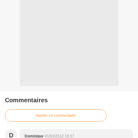
Commentaires
Ajouter un commentaire
D
Dominique
01/04/2012 19:37