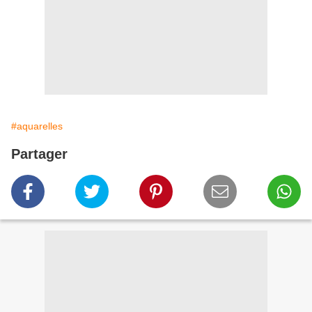
#aquarelles
Partager