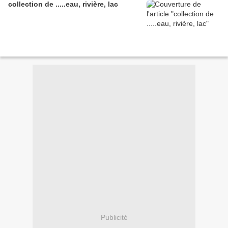
collection de .....eau, rivière, lac
Publicité