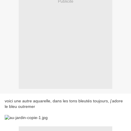
Publicité
voici une autre aquarelle, dans les tons bleutés toujours, j'adore
le bleu outremer