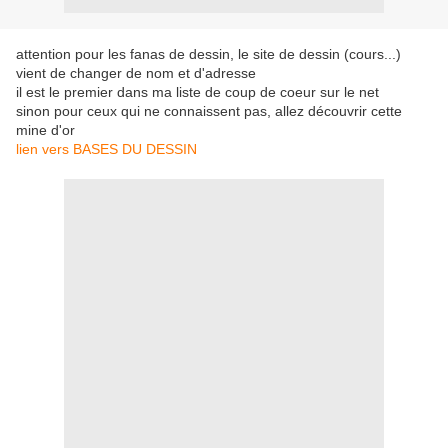
attention pour les fanas de dessin, le site de dessin (cours...)
vient de changer de nom et d'adresse
il est le premier dans ma liste de coup de coeur sur le net
sinon pour ceux qui ne connaissent pas, allez découvrir cette
mine d'or
lien vers BASES DU DESSIN