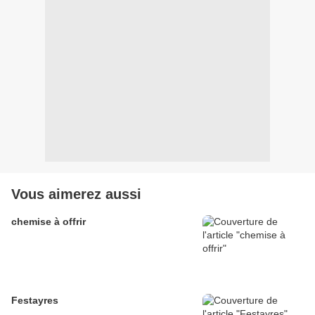
Vous aimerez aussi
chemise à offrir
Festayres