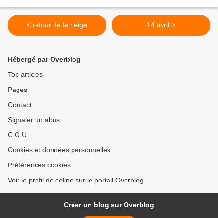
< retour de la neige
14 avril >
Hébergé par Overblog
Top articles
Pages
Contact
Signaler un abus
C.G.U.
Cookies et données personnelles
Préférences cookies
Voir le profil de celine sur le portail Overblog
Créer un blog sur Overblog