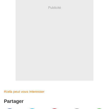
Publicité
#cela peut vous interesser
Partager