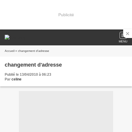
Publicité
MENU
Accueil
» changement d'adresse
changement d'adresse
Publié le 13/04/2010 à 06:23
Par
celine