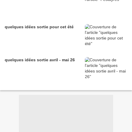
quelques idées sortie pour cet été
quelques idées sortie avril - mai 26