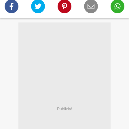
Publicité