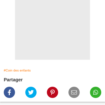
#Coin des enfants
Partager