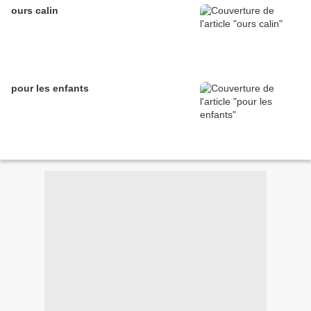
ours calin
pour les enfants