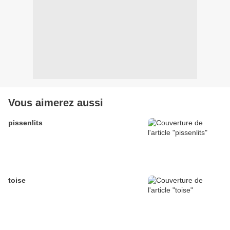
Vous aimerez aussi
pissenlits
toise