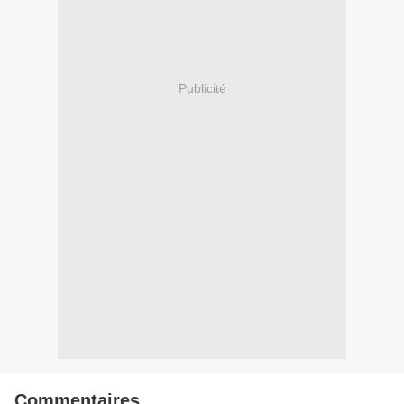
Publicité
Commentaires