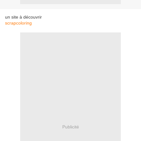
un site à découvrir
scrapcoloring
Publicité