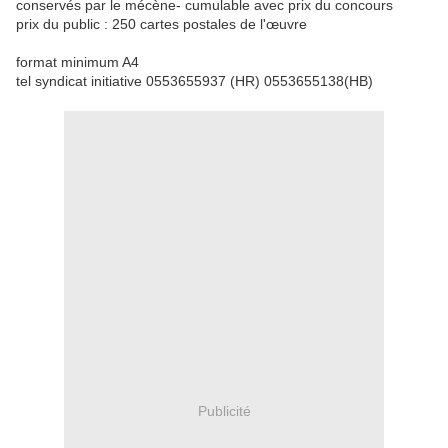
conservés par le mécène- cumulable avec prix du concours
prix du public : 250 cartes postales de l'œuvre
format minimum A4
tel syndicat initiative 0553655937 (HR) 0553655138(HB)
Publicité