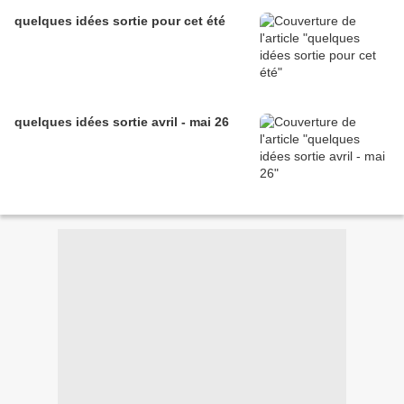
quelques idées sortie pour cet été
quelques idées sortie avril - mai 26