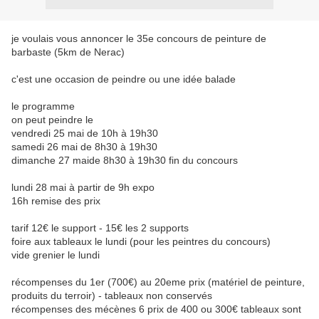
je voulais vous annoncer le 35e concours de peinture de
barbaste (5km de Nerac)
c'est une occasion de peindre ou une idée balade
le programme
on peut peindre le
vendredi 25 mai de 10h à 19h30
samedi 26 mai de 8h30 à 19h30
dimanche 27 maide 8h30 à 19h30 fin du concours
lundi 28 mai à partir de 9h expo
16h remise des prix
tarif 12€ le support - 15€ les 2 supports
foire aux tableaux le lundi (pour les peintres du concours)
vide grenier le lundi
récompenses du 1er (700€) au 20eme prix (matériel de peinture,
produits du terroir) - tableaux non conservés
récompenses des mécènes 6 prix de 400 ou 300€ tableaux sont