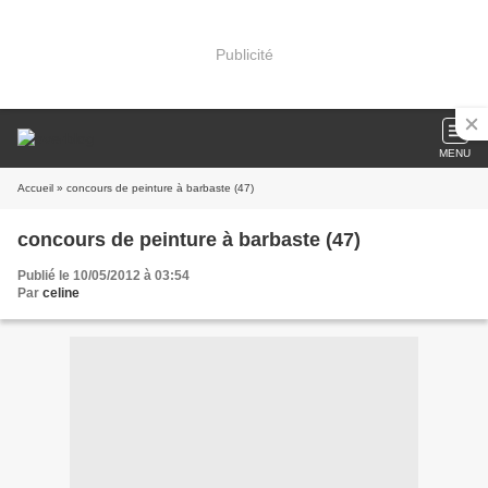
Publicité
MENU
Accueil
» concours de peinture à barbaste (47)
concours de peinture à barbaste (47)
Publié le 10/05/2012 à 03:54
Par
celine