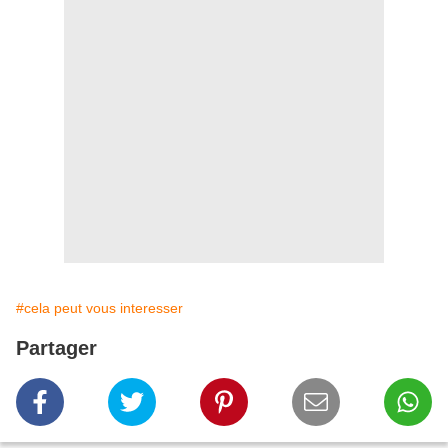
#cela peut vous interesser
Partager