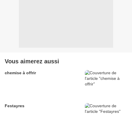
Vous aimerez aussi
chemise à offrir
Festayres