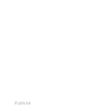
Publicité