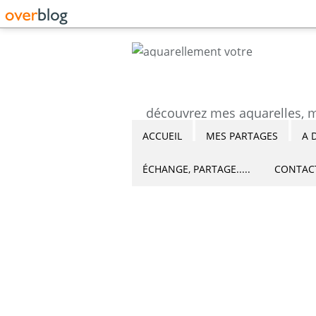
ACCUEIL
MES PARTAGES
A 
ÉCHANGE, PARTAGE.....
CONTAC