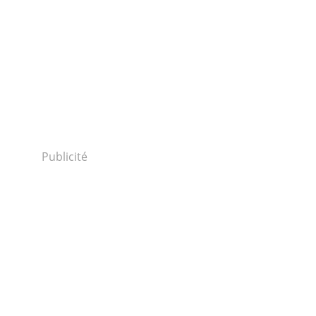
Publicité