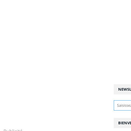
NEWSL
BIENV