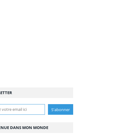
ETTER
ENUE DANS MON MONDE