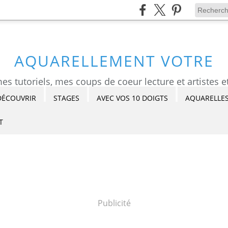
AQUARELLEMENT VOTRE
DÉCOUVRIR
STAGES
AVEC VOS 10 DOIGTS
AQUARELLES
T
Publicité