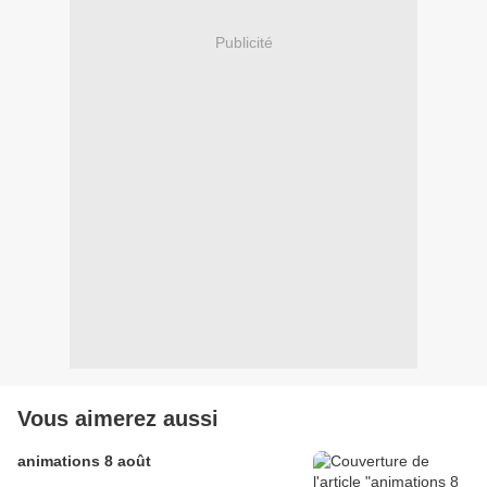
Publicité
Vous aimerez aussi
animations 8 août