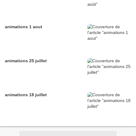
animations 1 aout
animations 25 juillet
animations 18 juillet