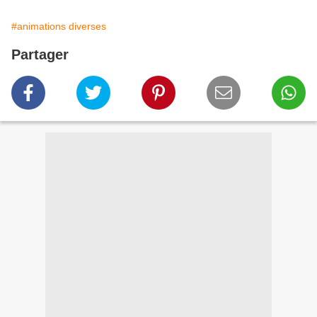
#animations diverses
Partager