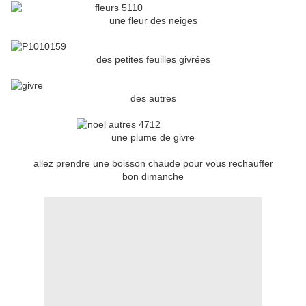
une fleur des neiges
des petites feuilles givrées
des autres
une plume de givre
allez prendre une boisson chaude pour vous rechauffer
bon dimanche