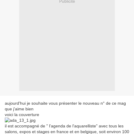
Publicité
aujourd'hui je souhaite vous présenter le nouveau n° de ce mag
que j'aime bien
voici la couverture
il est accompagné de " l'agenda de l'aquarelliste" avec tous les
salons, expos et stages en france et en belgique, soit environ 100