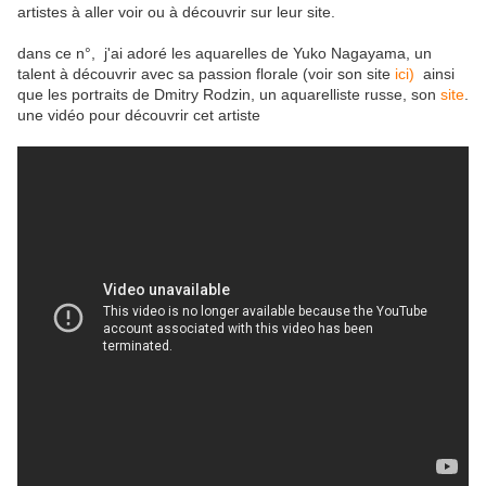
artistes à aller voir ou à découvrir sur leur site.
dans ce n°, j'ai adoré les aquarelles de Yuko Nagayama, un
talent à découvrir avec sa passion florale (voir son site
ici)
ainsi
que les portraits de Dmitry Rodzin, un aquarelliste russe, son
site
.
une vidéo pour découvrir cet artiste