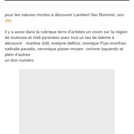
pour les natures mortes à découvrir Lambert Van Bommel, son
site
il y a aussi dans la rubrique terre d'artistes un zoom sur la région
de toulouse et midi pyrenées avec tout un tas de talents à
découvrir : martine Jolit, evelyne delfour, monique Pujo-monfran,
nathalie paradis, veronique piaser-moyen corinne izquierdo et
plein d'autres
un bon numéro