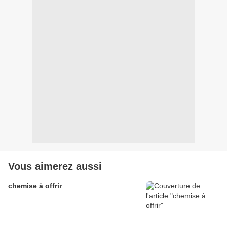
Vous aimerez aussi
chemise à offrir