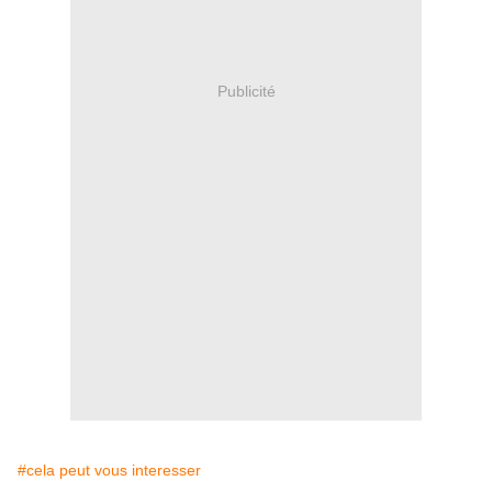
Publicité
#cela peut vous interesser