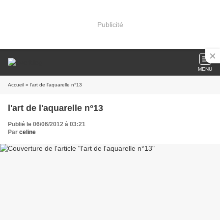
Publicité
MENU
Accueil
» l'art de l'aquarelle n°13
l'art de l'aquarelle n°13
Publié le 06/06/2012 à 03:21
Par
celine