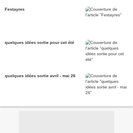
Festayres
quelques idées sortie pour cet été
quelques idées sortie avril - mai 26