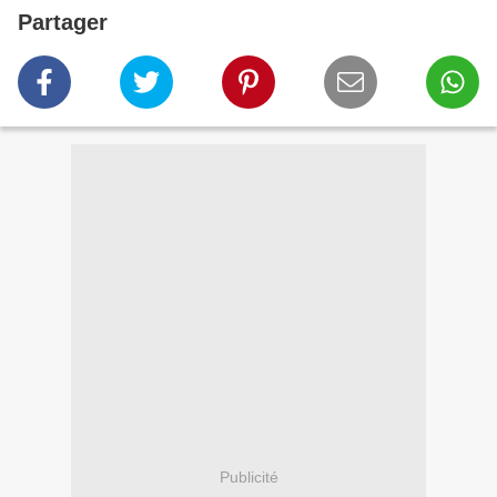
Partager
Publicité