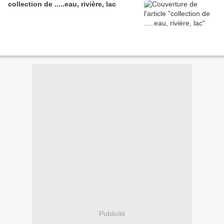
collection de .....eau, rivière, lac
Publicité