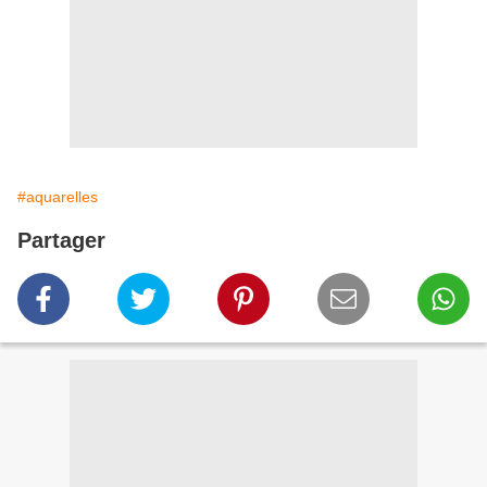
#aquarelles
Partager