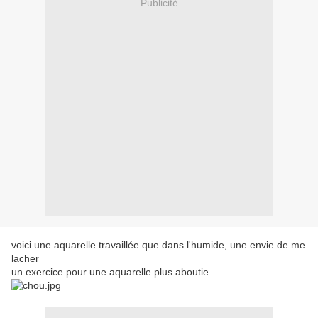
Publicité
voici une aquarelle travaillée que dans l'humide, une envie de me
lacher
un exercice pour une aquarelle plus aboutie