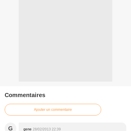
Commentaires
Ajouter un commentaire
G
gene
28/02/2013 22:39