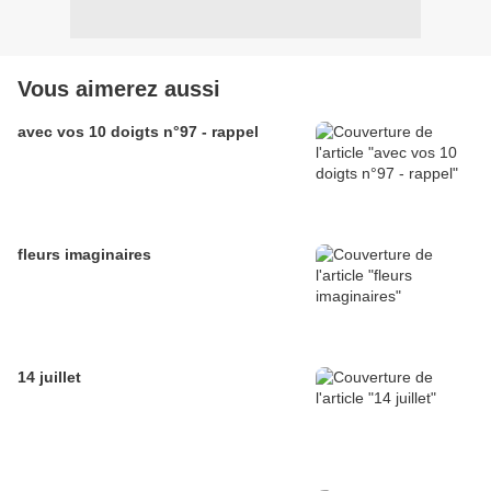
Vous aimerez aussi
avec vos 10 doigts n°97 - rappel
fleurs imaginaires
14 juillet