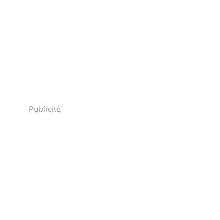
Publicité