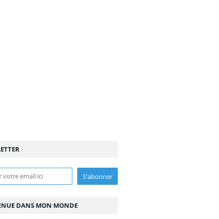
ETTER
ENUE DANS MON MONDE