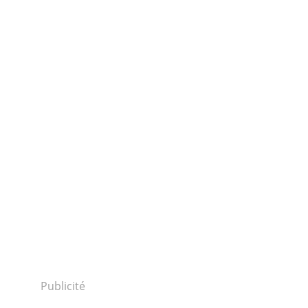
Publicité