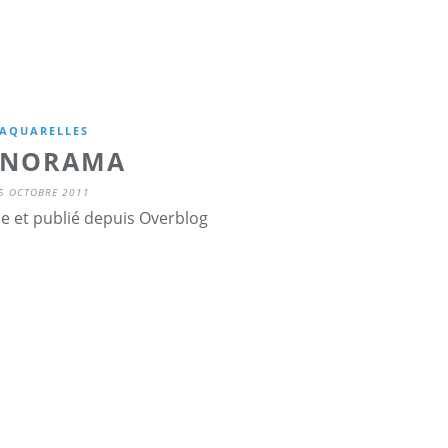
AQUARELLES
ANORAMA
5 OCTOBRE 2011
ne et publié depuis Overblog