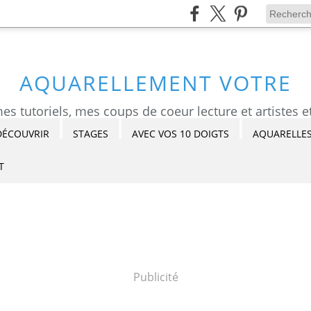
AQUARELLEMENT VOTRE
DÉCOUVRIR
STAGES
AVEC VOS 10 DOIGTS
AQUARELLES
T
Publicité