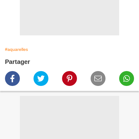
#aquarelles
Partager