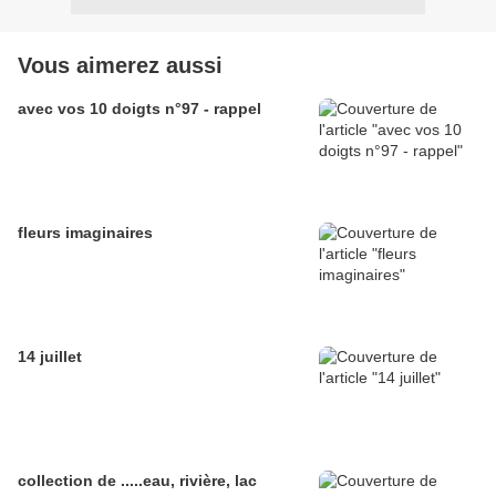
Vous aimerez aussi
avec vos 10 doigts n°97 - rappel
fleurs imaginaires
14 juillet
collection de .....eau, rivière, lac