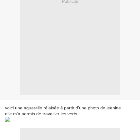
Publicité
voici une aquarelle rélaisée à partir d'une photo de jeanine
elle m'a permis de travailler les verts