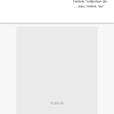
Publicité