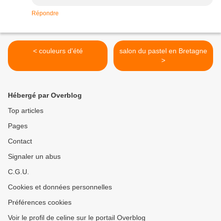
Répondre
< couleurs d'été
salon du pastel en Bretagne
>
Hébergé par Overblog
Top articles
Pages
Contact
Signaler un abus
C.G.U.
Cookies et données personnelles
Préférences cookies
Voir le profil de celine sur le portail Overblog