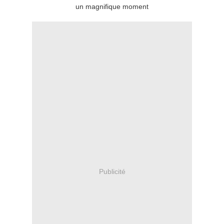
un magnifique moment
Publicité