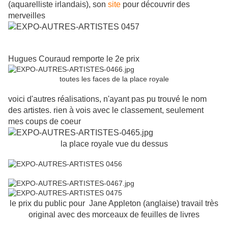
(aquarelliste irlandais), son
site
pour découvrir des
merveilles
Hugues Couraud remporte le 2e prix
toutes les faces de la place royale
voici d'autres réalisations, n'ayant pas pu trouvé le nom
des artistes. rien à vois avec le classement, seulement
mes coups de coeur
la place royale vue du dessus
le prix du public pour Jane Appleton (anglaise) travail très
original avec des morceaux de feuilles de livres