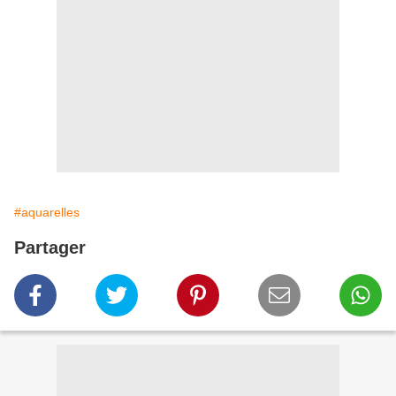
#aquarelles
Partager