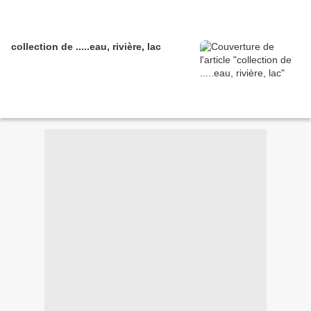
collection de .....eau, rivière, lac