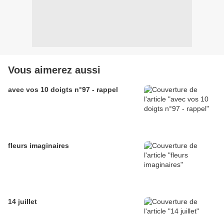
Vous aimerez aussi
avec vos 10 doigts n°97 - rappel
fleurs imaginaires
14 juillet