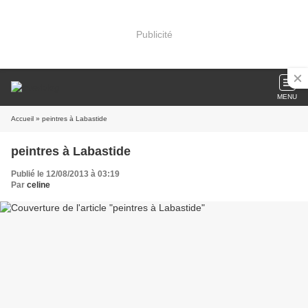
Publicité
MENU
Accueil
» peintres à Labastide
peintres à Labastide
Publié le 12/08/2013 à 03:19
Par
celine