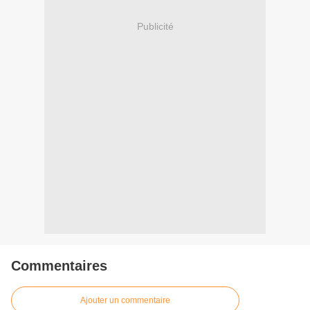
Publicité
Commentaires
Ajouter un commentaire