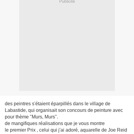
Publicité
des peintres s'étaient éparpillés dans le village de
Labastide, qui organisait son concours de peinture avec
pour thème "Murs, Murs".
de mangifiques réalisations que je vous montre
le premier Prix , celui qui j'ai adoré, aquarelle de Joe Reid