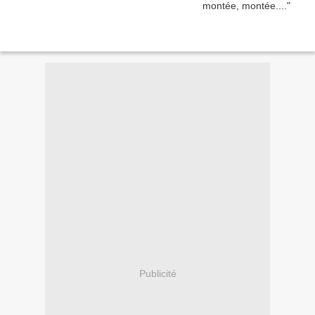
Publicité