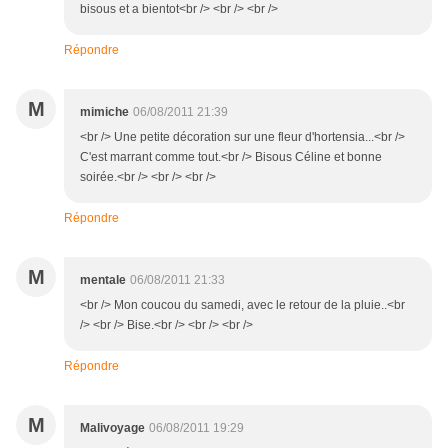
bisous et a bientot<br /> <br /> <br />
Répondre
M
mimiche
06/08/2011 21:39
<br /> Une petite décoration sur une fleur d'hortensia...<br />
C'est marrant comme tout.<br /> Bisous Céline et bonne
soirée.<br /> <br /> <br />
Répondre
M
mentale
06/08/2011 21:33
<br /> Mon coucou du samedi, avec le retour de la pluie..<br
/> <br /> Bise.<br /> <br /> <br />
Répondre
M
Malivoyage
06/08/2011 19:29