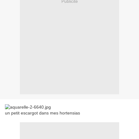
Publicité
un petit escargot dans mes hortensias