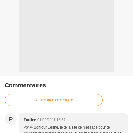
Commentaires
Ajouter un commentaire
P
Pauline
01/09/2011 15:57
<br /> Bonjour Céline, je te laisse ce message pour te