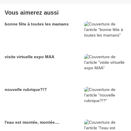
Vous aimerez aussi
bonne fête à toutes les mamans
visite virtuelle expo MAA
nouvelle rubrique?!?
l'eau est montée, montée....