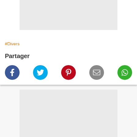
#Divers
Partager