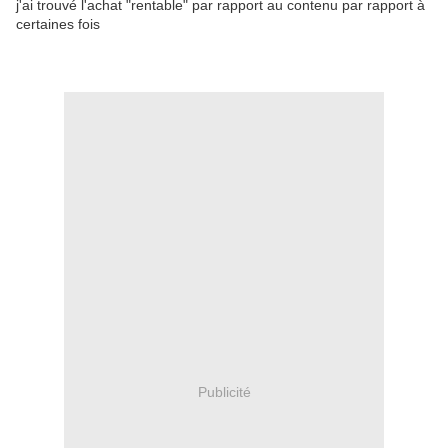
j'ai trouvé l'achat "rentable" par rapport au contenu par rapport à
certaines fois
Publicité