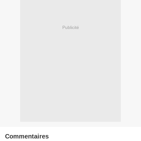
Publicité
Commentaires