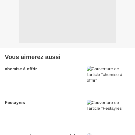
Vous aimerez aussi
chemise à offrir
Festayres