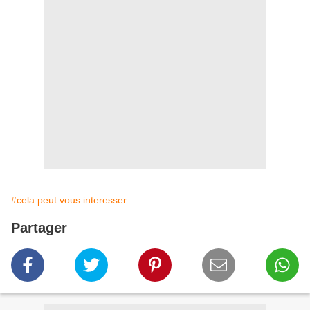
#cela peut vous interesser
Partager