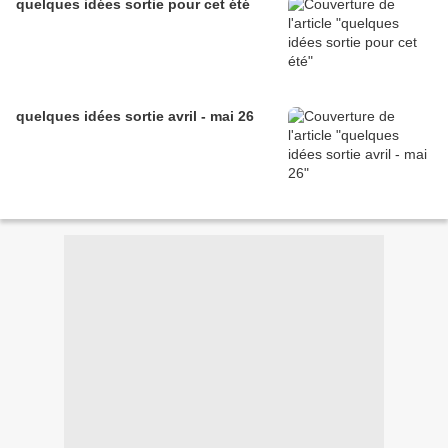
quelques idées sortie pour cet été
quelques idées sortie avril - mai 26