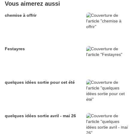
Vous aimerez aussi
chemise à offrir
Festayres
quelques idées sortie pour cet été
quelques idées sortie avril - mai 26