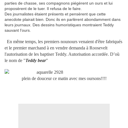
parties de chasse, ses compagnons piégèrent un ours et lui
proposèrent de le tuer. Il refusa de le faire.
Des journalistes étaient présents et pensèrent que cette
anecdote plairait bien. Donc ils en parlèrent abondamment dans
leurs journaux. Des dessins humoristiques montraient Teddy
sauvant l'ours.
En même temps, les premiers nounours venaient d'être fabriqués
et le premier marchand à en vendre demanda à Roosevelt
l'autorisation de les baptiser Teddy. Autorisation accordée. D’où
le nom de "
Teddy bear
"
plein de douceur ce matin avec mes oursons!!!!