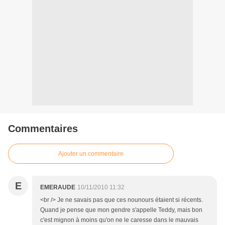
Commentaires
Ajouter un commentaire
E
EMERAUDE
10/11/2010 11:32
<br /> Je ne savais pas que ces nounours étaient si récents.
Quand je pense que mon gendre s'appelle Teddy, mais bon
c'est mignon à moins qu'on ne le caresse dans le mauvais