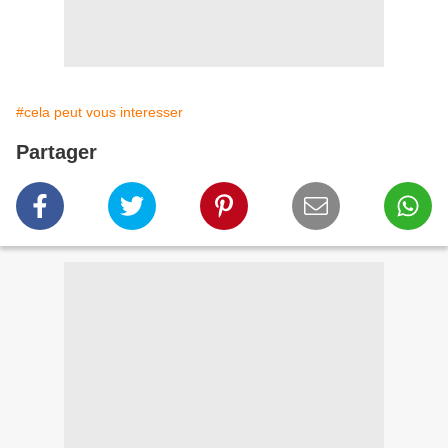
#cela peut vous interesser
Partager