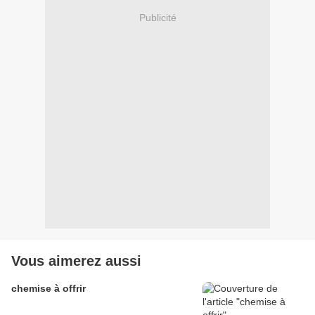
Publicité
Vous aimerez aussi
chemise à offrir