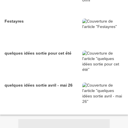
Festayres
quelques idées sortie pour cet été
quelques idées sortie avril - mai 26