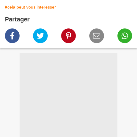
#cela peut vous interesser
Partager