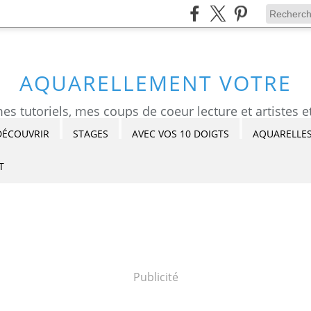
AQUARELLEMENT VOTRE
DÉCOUVRIR
STAGES
AVEC VOS 10 DOIGTS
AQUARELLES
T
Publicité