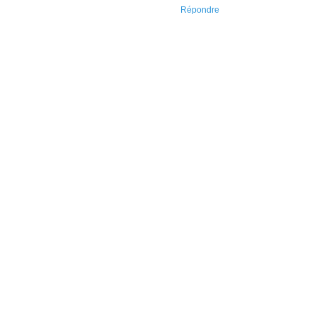
Répondre