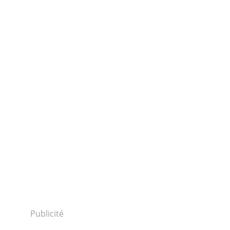
Publicité