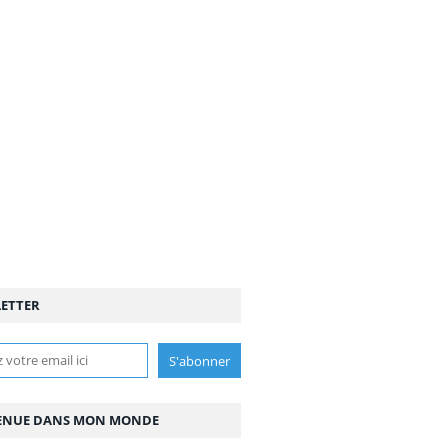
ETTER
ENUE DANS MON MONDE