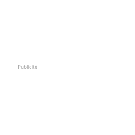
Publicité