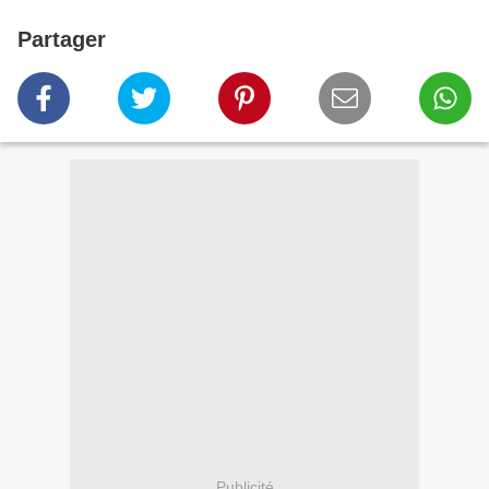
Partager
Publicité