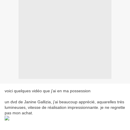
voici quelques vidéo que j'ai en ma possession
un dvd de Janine Gallizia, j'ai beaucoup apprécié, aquarelles très
lumineuses, vitesse de réalisation impressionnante. je ne regrette
pas mon achat.