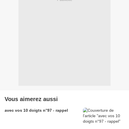
Vous aimerez aussi
avec vos 10 doigts n°97 - rappel