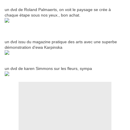
un dvd de Roland Palmaerts, on voit le paysage se crée à
chaque étape sous nos yeux., bon achat.
un dvd issu du magazine pratique des arts avec une superbe
démonstration d'ewa Karpinska
un dvd de karen Simmons sur les fleurs, sympa