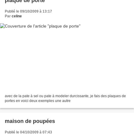
plaque de porte
Publié le 09/10/2009 à 13:17
Par
celine
avec de la pate à sel ou pate à modeler durcissante, je fais des plaques de
portes en voici deux exemples une autre
maison de poupées
Publié le 04/10/2009 à 07:43