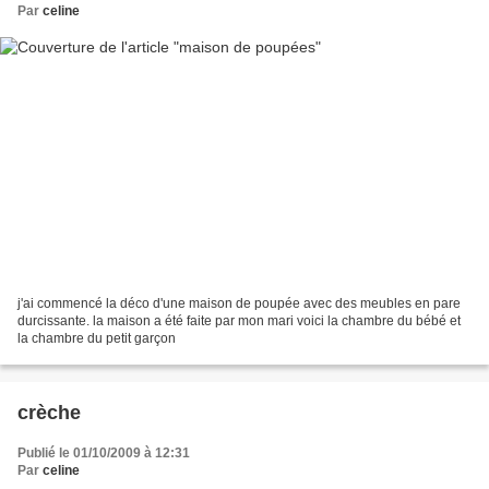
Par
celine
j'ai commencé la déco d'une maison de poupée avec des meubles en pare
durcissante. la maison a été faite par mon mari voici la chambre du bébé et
la chambre du petit garçon
crèche
Publié le 01/10/2009 à 12:31
Par
celine