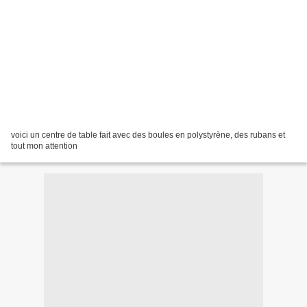
voici un centre de table fait avec des boules en polystyrène, des rubans et
tout mon attention