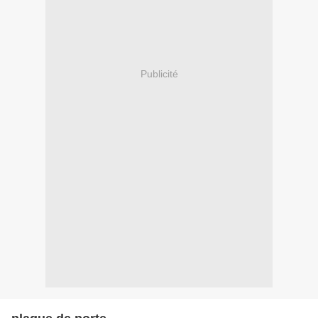
Publicité