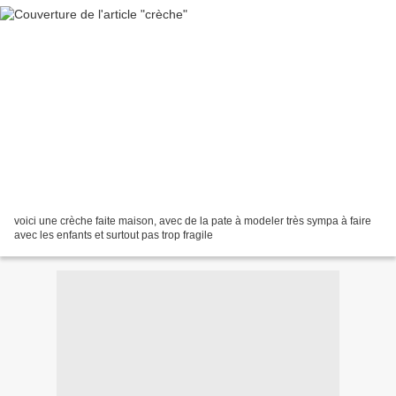
voici une crèche faite maison, avec de la pate à modeler très sympa à faire
avec les enfants et surtout pas trop fragile