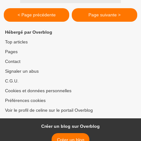
< Page précédente
Page suivante >
Hébergé par Overblog
Top articles
Pages
Contact
Signaler un abus
C.G.U.
Cookies et données personnelles
Préférences cookies
Voir le profil de celine sur le portail Overblog
Créer un blog sur Overblog
Créer un blog