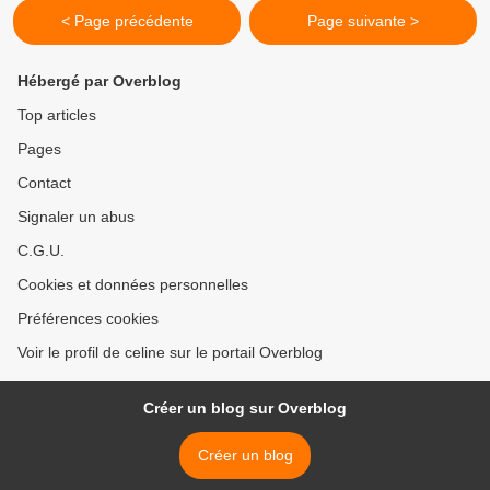
< Page précédente
Page suivante >
Hébergé par Overblog
Top articles
Pages
Contact
Signaler un abus
C.G.U.
Cookies et données personnelles
Préférences cookies
Voir le profil de celine sur le portail Overblog
Créer un blog sur Overblog
Créer un blog