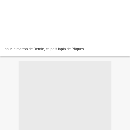
pour le marron de Bernie, ce petit lapin de Pâques...