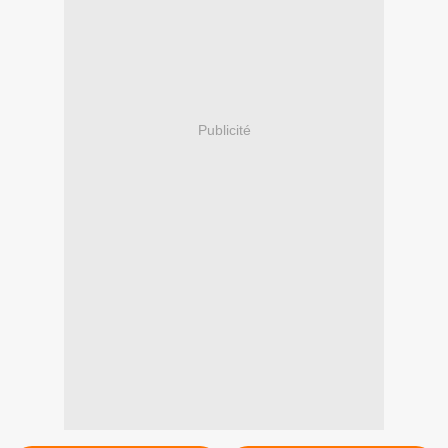
Publicité