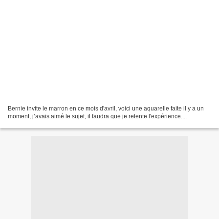
Bernie invite le marron en ce mois d'avril, voici une aquarelle faite il y a un
moment, j’avais aimé le sujet, il faudra que je retente l'expérience....