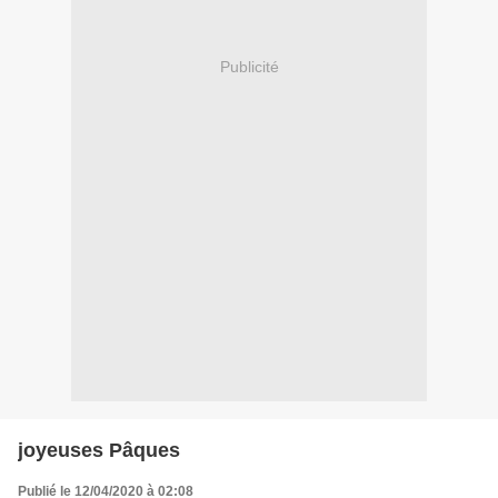
Publicité
joyeuses Pâques
Publié le 12/04/2020 à 02:08