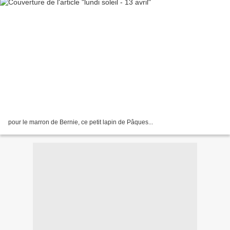
pour le marron de Bernie, ce petit lapin de Pâques...