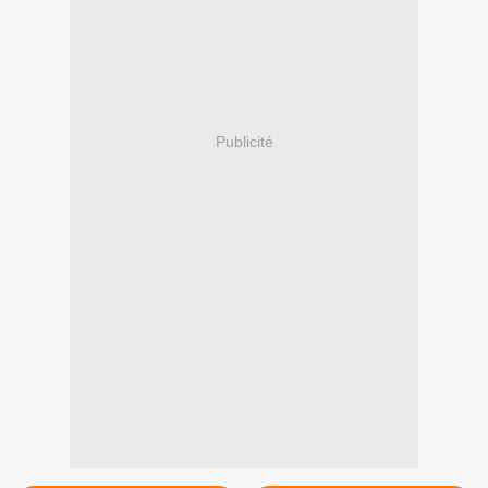
Publicité