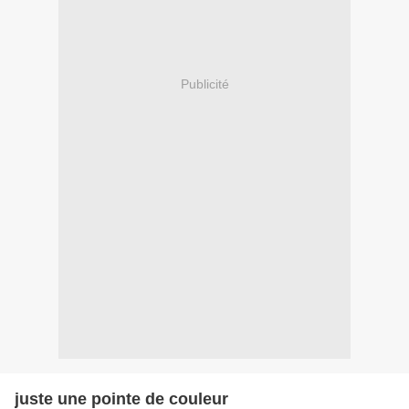
Publicité
juste une pointe de couleur