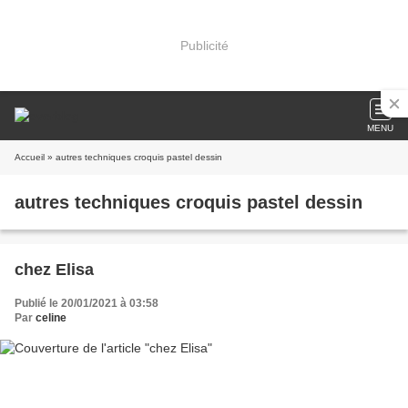
Publicité
MENU
Accueil
» autres techniques croquis pastel dessin
autres techniques croquis pastel dessin
chez Elisa
Publié le 20/01/2021 à 03:58
Par
celine