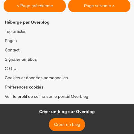
< Page précédente
Page suivante >
Hébergé par Overblog
Top articles
Pages
Contact
Signaler un abus
C.G.U.
Cookies et données personnelles
Préférences cookies
Voir le profil de celine sur le portail Overblog
Créer un blog sur Overblog
Créer un blog