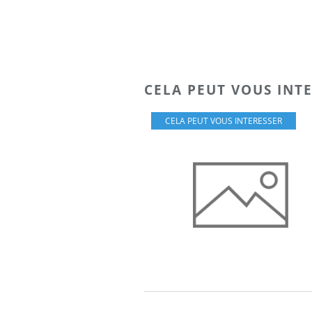
CELA PEUT VOUS INT
CELA PEUT VOUS INTERESSER