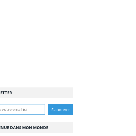
ETTER
ENUE DANS MON MONDE