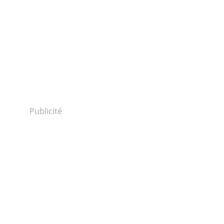
Publicité