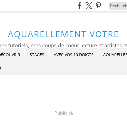
AQUARELLEMENT VOTRE
DÉCOUVRIR
STAGES
AVEC VOS 10 DOIGTS
AQUARELLES
T
Publicité