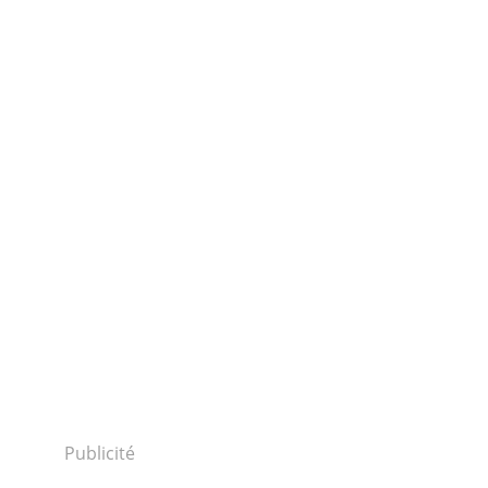
Publicité