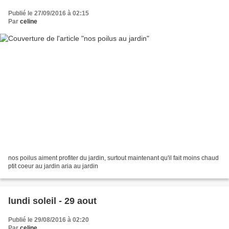
Publié le 27/09/2016 à 02:15
Par
celine
nos poilus aiment profiter du jardin, surtout maintenant qu'il fait moins chaud
ptit coeur au jardin aria au jardin
lundi soleil - 29 aout
Publié le 29/08/2016 à 02:20
Par
celine