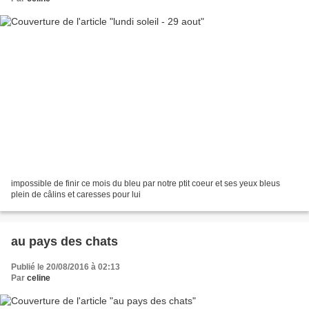
impossible de finir ce mois du bleu par notre ptit coeur et ses yeux bleus
plein de câlins et caresses pour lui
au pays des chats
Publié le 20/08/2016 à 02:13
Par
celine