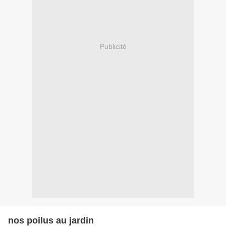
Publicité
nos poilus au jardin