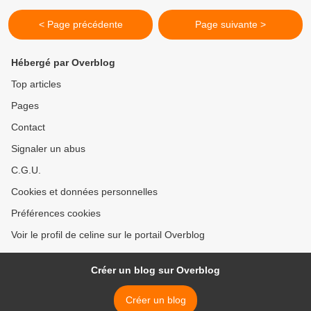
< Page précédente
Page suivante >
Hébergé par Overblog
Top articles
Pages
Contact
Signaler un abus
C.G.U.
Cookies et données personnelles
Préférences cookies
Voir le profil de celine sur le portail Overblog
Créer un blog sur Overblog
Créer un blog