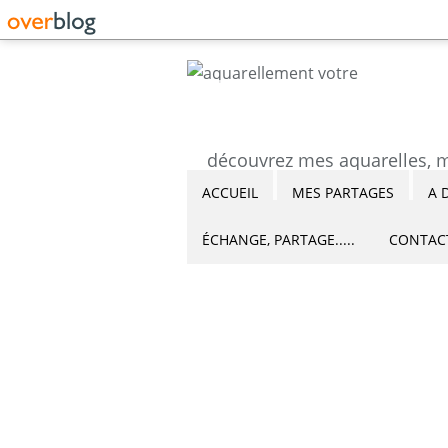
ACCUEIL
MES PARTAGES
A 
ÉCHANGE, PARTAGE.....
CONTAC