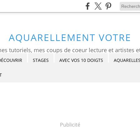
AQUARELLEMENT VOTRE
DÉCOUVRIR
STAGES
AVEC VOS 10 DOIGTS
AQUARELLES
T
Publicité