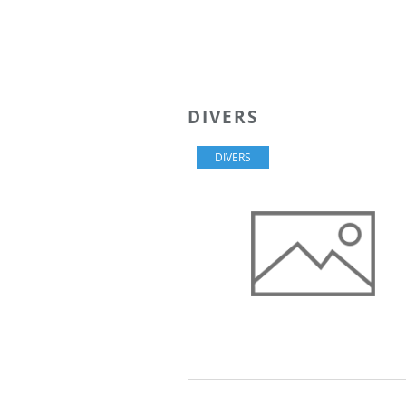
DIVERS
DIVERS