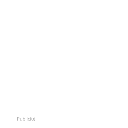
Publicité