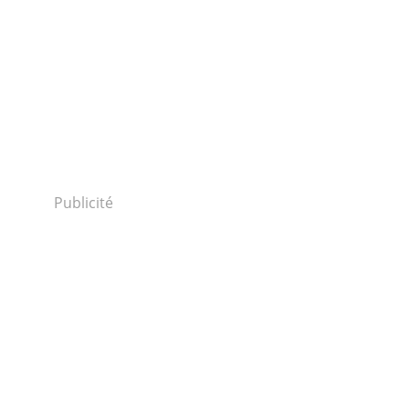
Publicité