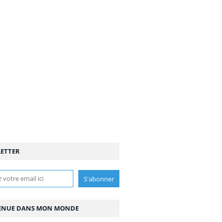
ETTER
ENUE DANS MON MONDE