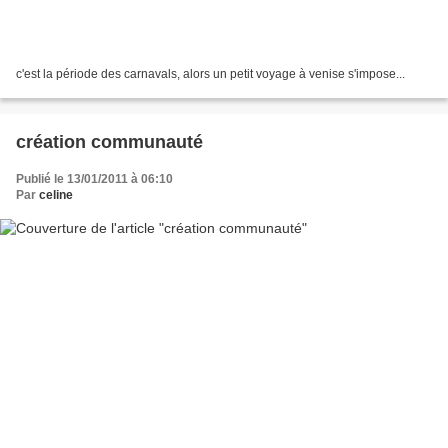
c'est la période des carnavals, alors un petit voyage à venise s'impose...
création communauté
Publié le 13/01/2011 à 06:10
Par
celine