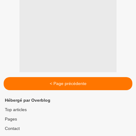
< Page précédente
Hébergé par Overblog
Top articles
Pages
Contact