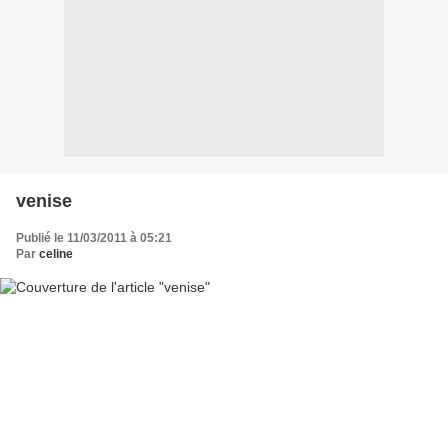
venise
Publié le 11/03/2011 à 05:21
Par
celine