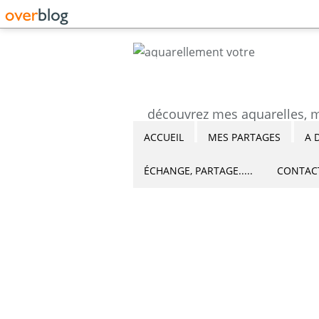
ACCUEIL
MES PARTAGES
A 
ÉCHANGE, PARTAGE.....
CONTAC