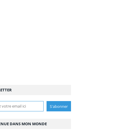
ETTER
ENUE DANS MON MONDE