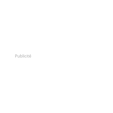
Publicité