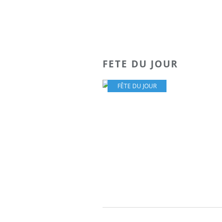
FETE DU JOUR
FÊTE DU JOUR