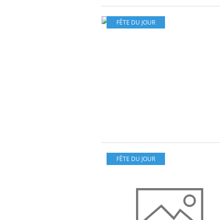
FÊTE DU JOUR
FÊTE DU JOUR