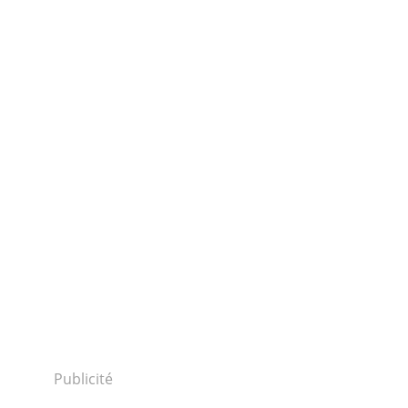
Publicité