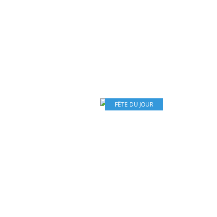
FÊTE DU JOUR