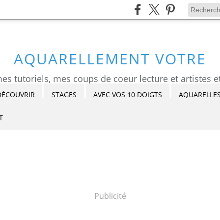
AQUARELLEMENT VOTRE
DÉCOUVRIR
STAGES
AVEC VOS 10 DOIGTS
AQUARELLES
T
Publicité