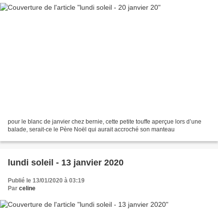
pour le blanc de janvier chez bernie, cette petite touffe aperçue lors d’une
balade, serait-ce le Père Noël qui aurait accroché son manteau
lundi soleil - 13 janvier 2020
Publié le 13/01/2020 à 03:19
Par
celine