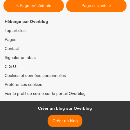
< Page précédente
Page suivante >
Hébergé par Overblog
Top articles
Pages
Contact
Signaler un abus
C.G.U.
Cookies et données personnelles
Préférences cookies
Voir le profil de celine sur le portail Overblog
Créer un blog sur Overblog
Créer un blog