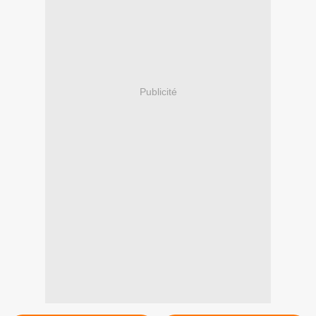
Publicité