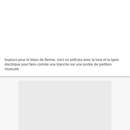
toujours pour le blanc de Bernie, voici un petit jeu avec la lune et la ligne
électrique pour faire comme une blanche sur une portée de partition
musicale