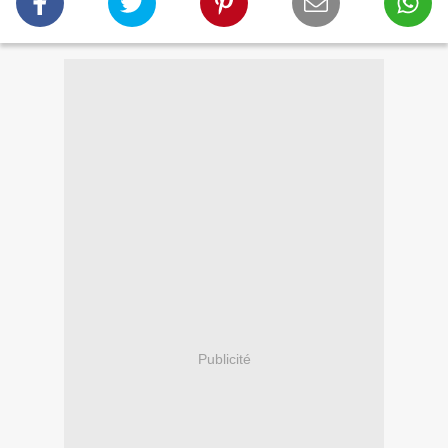
Publicité