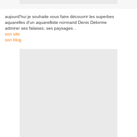
aujourd'hui je souhaite vous faire découvrir les superbes
aquarelles d'un aquarelliste normand Denis Delorme
admirer ses falaises, ses paysages...
son site
son blog