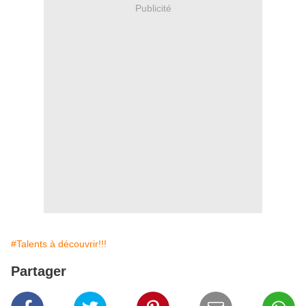
Publicité
#Talents à découvrir!!!
Partager