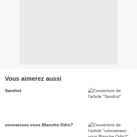
Vous aimerez aussi
Sandrot
connaissez-vous Blanche Odin?