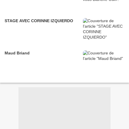
STAGE AVEC CORINNE IZQUIERDO
Maud Briand