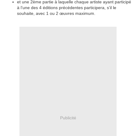
et une 2ème partie à laquelle chaque artiste ayant participé
à l’une des 4 éditions précédentes participera, s’il le
souhaite, avec 1 ou 2 œuvres maximum.
Publicité