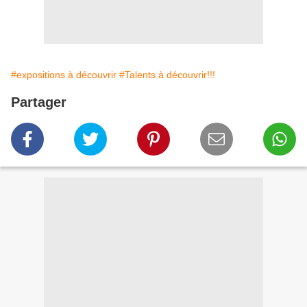
#expositions à découvrir
#Talents à découvrir!!!
Partager