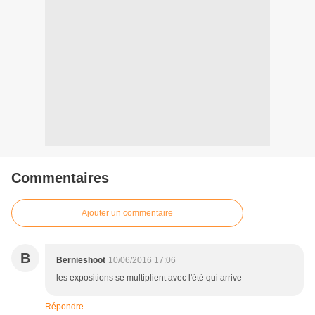
Commentaires
Ajouter un commentaire
B
Bernieshoot
10/06/2016 17:06
les expositions se multiplient avec l'été qui arrive
Répondre