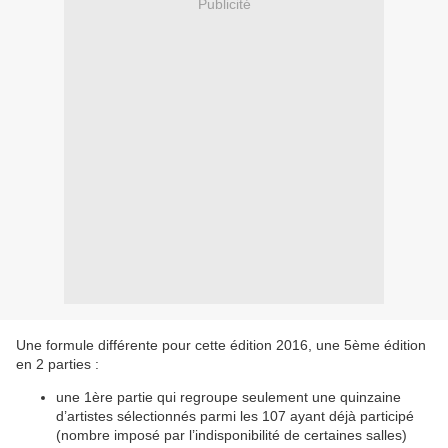
Publicité
Une formule différente pour cette édition 2016, une 5ème édition
en 2 parties :
une 1ère partie qui regroupe seulement une quinzaine
d’artistes sélectionnés parmi les 107 ayant déjà participé
(nombre imposé par l’indisponibilité de certaines salles)