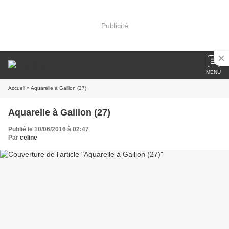
Publicité
MENU
Accueil
» Aquarelle à Gaillon (27)
Aquarelle à Gaillon (27)
Publié le 10/06/2016 à 02:47
Par
celine