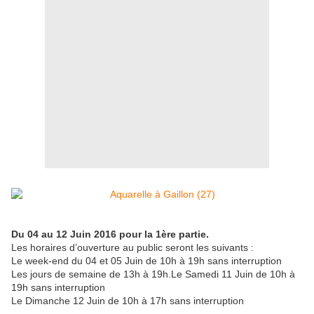
Du 04 au 12 Juin 2016 pour la 1ère partie.
Les horaires d’ouverture au public seront les suivants :
Le week-end du 04 et 05 Juin de 10h à 19h sans interruption
Les jours de semaine de 13h à 19h.Le Samedi 11 Juin de 10h à
19h sans interruption
Le Dimanche 12 Juin de 10h à 17h sans interruption