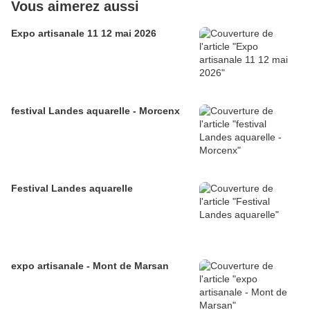
Vous aimerez aussi
Expo artisanale 11 12 mai 2026
festival Landes aquarelle - Morcenx
Festival Landes aquarelle
expo artisanale - Mont de Marsan