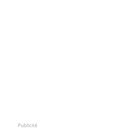
Publicité