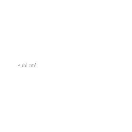
Publicité