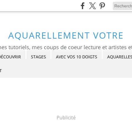
AQUARELLEMENT VOTRE
DÉCOUVRIR
STAGES
AVEC VOS 10 DOIGTS
AQUARELLES
T
Publicité