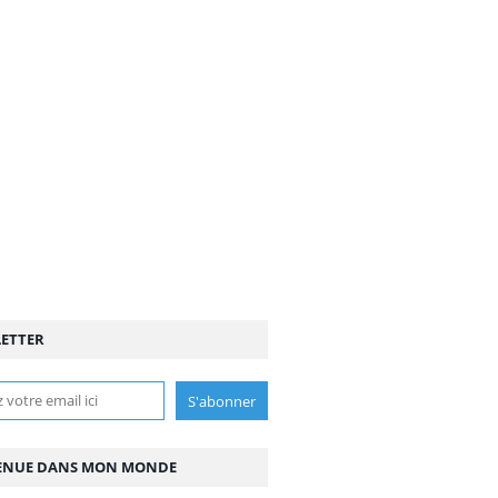
ETTER
ENUE DANS MON MONDE