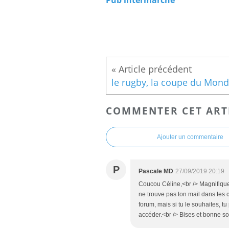
COMMENTER CET ART
Ajouter un commentaire
P
Pascale MD
27/09/2019 20:19
Coucou Céline,<br /> Magnifique 
ne trouve pas ton mail dans tes 
forum, mais si tu le souhaites, t
accéder.<br /> Bises et bonne so