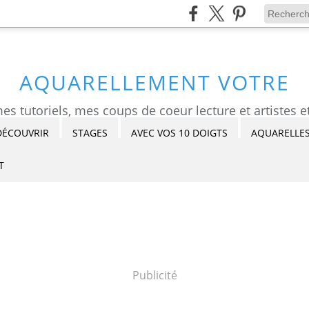
AQUARELLEMENT VOTRE
DÉCOUVRIR
STAGES
AVEC VOS 10 DOIGTS
AQUARELLES
T
Publicité