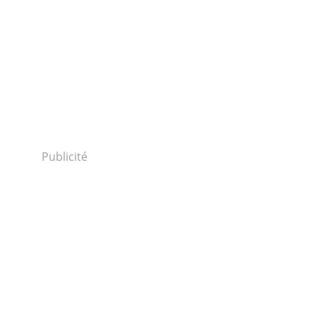
Publicité