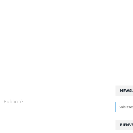
NEWSL
Publicité
BIENV