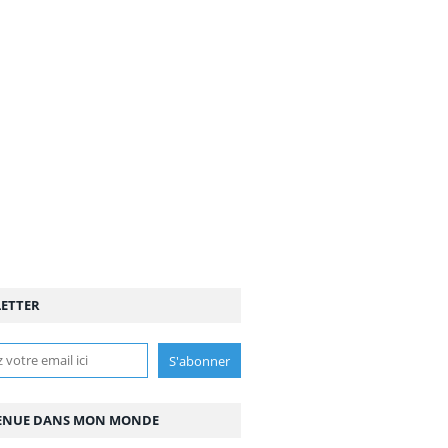
ETTER
ENUE DANS MON MONDE