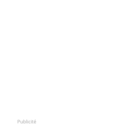
Publicité