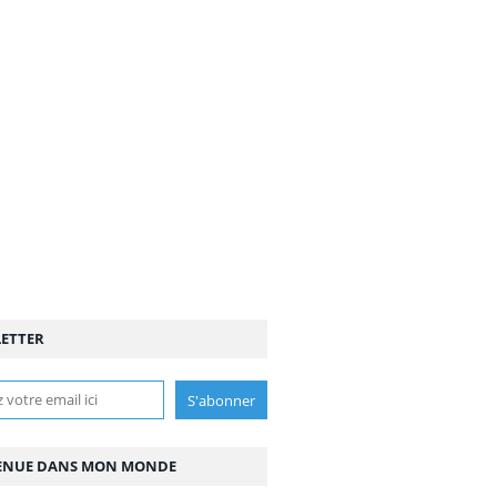
ETTER
ENUE DANS MON MONDE