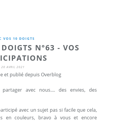
C VOS 10 DOIGTS
 DOIGTS N°63 - VOS
ICIPATIONS
20 AVRIL 2021
ne et publié depuis Overblog
 partager avec nous.... des envies, des
rticipé avec un sujet pas si facile que cela,
tes en couleurs, bravo à vous et encore