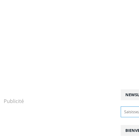
NEWSL
Publicité
BIENV