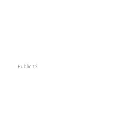
Publicité