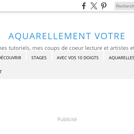
AQUARELLEMENT VOTRE
DÉCOUVRIR
STAGES
AVEC VOS 10 DOIGTS
AQUARELLES
T
Publicité