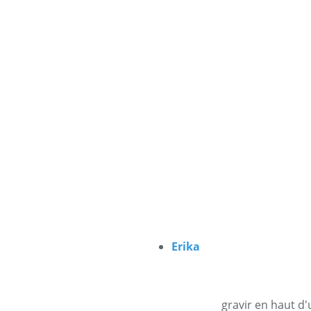
Erika
gravir en haut d'